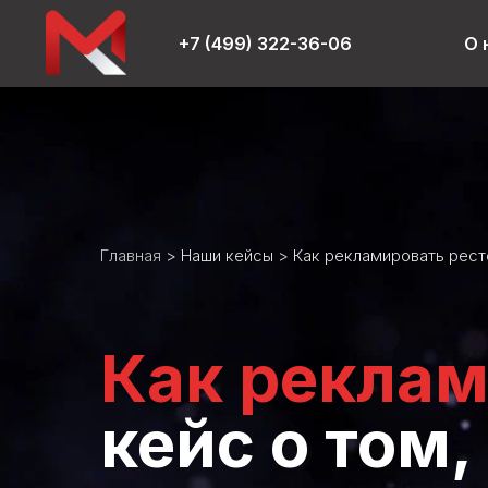
+7 (499) 322-36-06
О 
Главная
>
Наши кейсы
> Как рекламировать рест
Как реклам
кейс о том,