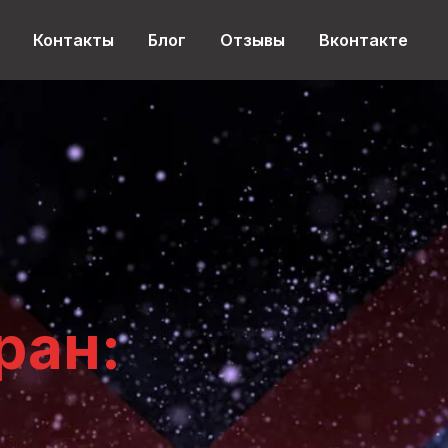
Контакты
Блог
Отзывы
Вконтакте
ран: