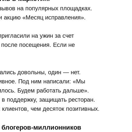
тзывов на популярных площадках.
и акцию «Месяц исправления».
ригласили на ужин за счет
 после посещения. Если не
ались довольны, один — нет.
ивное. Под ним написали: «Мы
илось. Будем работать дальше».
 в поддержку, защищать ресторан.
клиентов, чем десяток позитивных.
 блогеров-миллионников