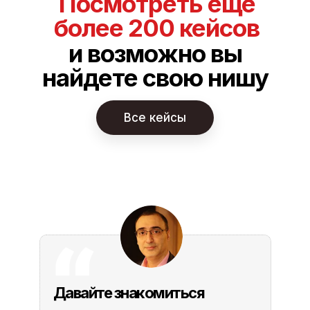
Посмотреть еще
более 200 кейсов
и возможно вы
найдете свою нишу
Все кейсы
Давайте знакомиться