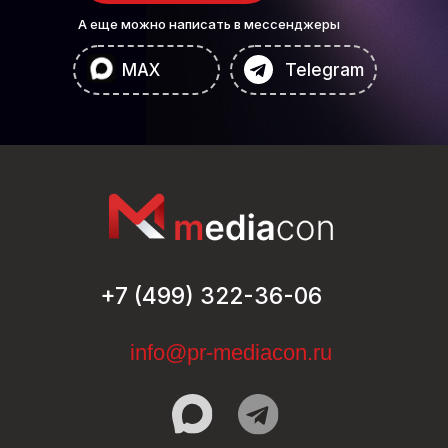
А еще можно написать в мессенджеры
MAX
Telegram