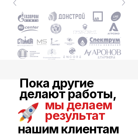
Пока другие
делают работы,
мы делаем
результат
нашим клиентам