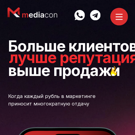
Больше клиентов
лучше репутация
выше продажи
Когда каждый рубль в маркетинге
приносит многократную отдачу