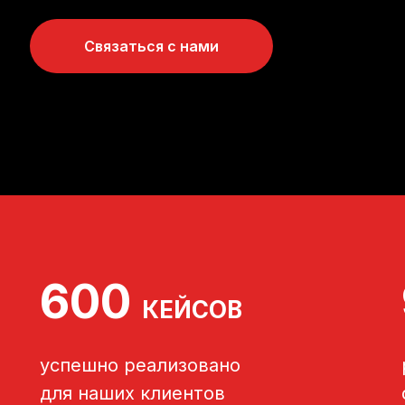
Связаться с нами
600
КЕЙСОВ
успешно реализовано
для наших клиентов