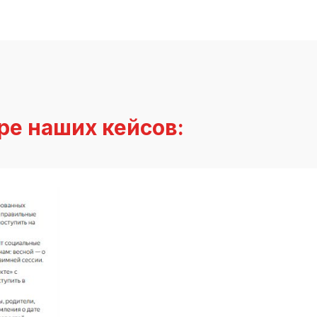
ре наших кейсов: