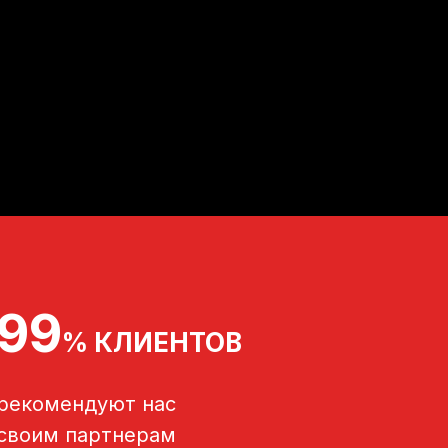
99
% КЛИЕНТОВ
рекомендуют нас
своим партнерам