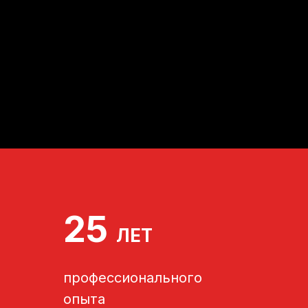
25
ЛЕТ
профессионального
опыта