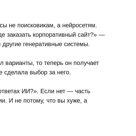
сы не поисковикам, а нейросетям.
де заказать корпоративный сайт?» —
 другие генеративные системы.
л варианты, то теперь он получает
е сделала выбор за него.
ответах ИИ?». Если нет — часть
. И не потому, что вы хуже, а