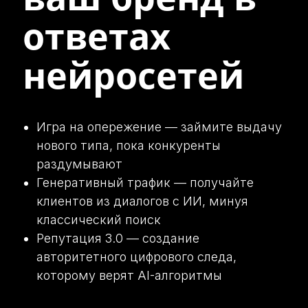
ответах
нейросетей
Игра на опережение — займите выдачу
нового типа, пока конкуренты
раздумывают
Генеративный трафик — получайте
клиентов из диалогов с ИИ, минуя
классический поиск
Репутация 3.0 — создание
авторитетного цифрового следа,
которому верят AI-алгоритмы