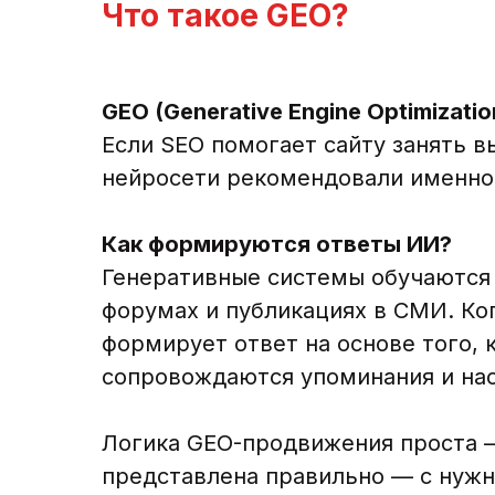
Что такое GEO?
GEO (Generative Engine Optimizati
Если SEO помогает сайту занять в
нейросети рекомендовали именно
Как формируются ответы ИИ?
Генеративные системы обучаются н
форумах и публикациях в СМИ. Ког
формирует ответ на основе того,
сопровождаются упоминания и нас
Логика GEO-продвижения проста –
представлена правильно — с нужн