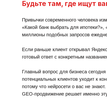
Будьте там, где ищут в
Привычки современного человека изм
«Какой банк выбрать для ипотеки?»,
миллионы подобных запросов ежедне
Если раньше клиент открывал Яндекс 
готовый ответ с конкретным название
Главный вопрос для бизнеса сегодня 
потенциальных клиентов уходит к кон
потому что нейросети о вас не знают.
GEO-продвижение решает именно эту