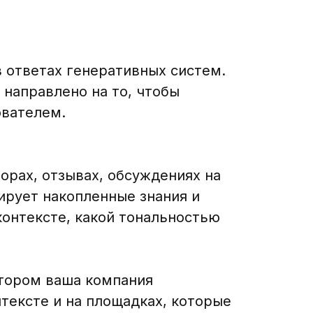
 ответах генеративных систем.
 направлено на то, чтобы
ователем.
орах, отзывах, обсуждениях на
ирует накопленные знания и
контексте, какой тональностью
отором ваша компания
тексте и на площадках, которые