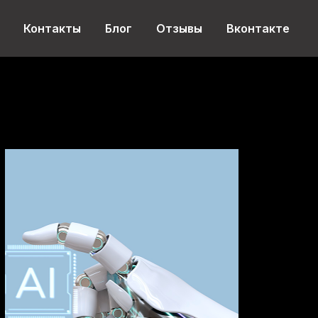
Контакты
Блог
Отзывы
Вконтакте