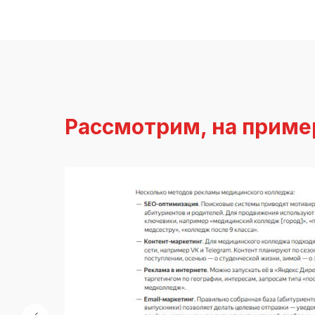
Рассмотрим, на приме