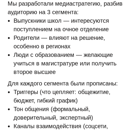
Мы разработали медиастратегию, разбив
аудиторию на 3 сегмента:
Выпускники школ — интересуются
поступлением на очное отделение
Родители — влияют на решение,
особенно в регионах
Люди с образованием — желающие
учиться в магистратуре или получить
второе высшее
Для каждого сегмента были прописаны:
Триггеры (что цепляет: общежитие,
бюджет, гибкий график)
Тон общения (формальный,
доверительный, экспертный)
Каналы взаимодействия (соцсети,