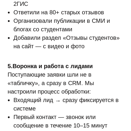
2ГИС
Ответили на 80+ старых отзывов
Организовали публикации в СМИ и
блогах со студентами
Добавили раздел «Отзывы студентов»
на сайт — с видео и фото
5.Воронка и работа с лидами
Поступающие заявки шли не в
«табличку», а сразу в CRM. Мы
настроили процесс обработки:
Входящий лид → сразу фиксируется в
системе
Первый контакт — звонок или
сообщение в течение 10–15 минут