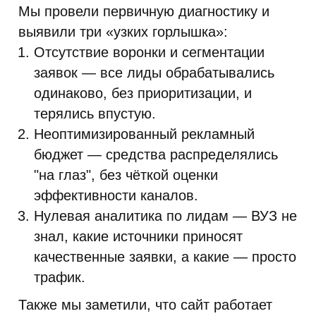
Мы провели первичную диагностику и
выявили три «узких горлышка»:
Отсутствие воронки и сегментации
заявок — все лиды обрабатывались
одинаково, без приоритизации, и
терялись впустую.
Неоптимизированный рекламный
бюджет — средства распределялись
"на глаз", без чёткой оценки
эффективности каналов.
Нулевая аналитика по лидам — ВУЗ не
знал, какие источники приносят
качественные заявки, а какие — просто
трафик.
Также мы заметили, что сайт работает