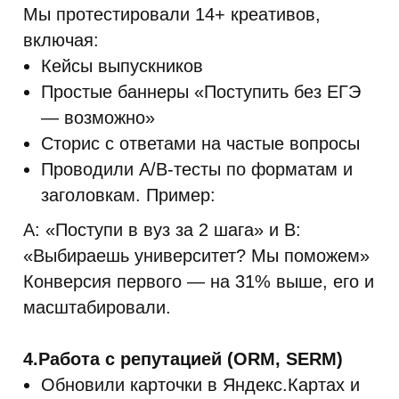
Мы протестировали 14+ креативов,
включая:
Кейсы выпускников
Простые баннеры «Поступить без ЕГЭ
— возможно»
Сторис с ответами на частые вопросы
Проводили A/B-тесты по форматам и
заголовкам. Пример:
А: «Поступи в вуз за 2 шага» и В:
«Выбираешь университет? Мы поможем»
Конверсия первого — на 31% выше, его и
масштабировали.
4.Работа с репутацией (ORM, SERM)
Обновили карточки в Яндекс.Картах и