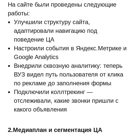
На сайте были проведены следующие
работы:
Улучшили структуру сайта,
адаптировали навигацию под
поведение ЦА
Настроили события в Яндекс.Метрике и
Google Analytics
Внедрили сквозную аналитику: теперь
ВУЗ видел путь пользователя от клика
по рекламе до заполнения формы
Подключили коллтрекинг —
отслеживали, какие звонки пришли с
какого объявления
2.Медиаплан и сегментация ЦА