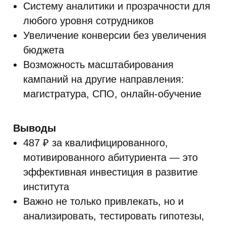
Систему аналитики и прозрачности для
любого уровня сотрудников
Увеличение конверсии без увеличения
бюджета
Возможность масштабирования
кампаний на другие направления:
магистратура, СПО, онлайн-обучение
Выводы
487 ₽ за квалифицированного,
мотивированного абитуриента — это
эффективная инвестиция в развитие
института
Важно не только привлекать, но и
анализировать, тестировать гипотезы,