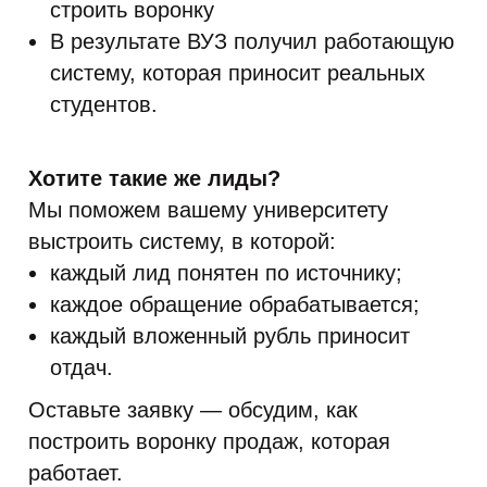
строить воронку
В результате ВУЗ получил работающую
систему, которая приносит реальных
студентов.
Хотите такие же лиды?
Мы поможем вашему университету
выстроить систему, в которой:
каждый лид понятен по источнику;
каждое обращение обрабатывается;
каждый вложенный рубль приносит
отдач.
Оставьте заявку — обсудим, как
построить воронку продаж, которая
работает.