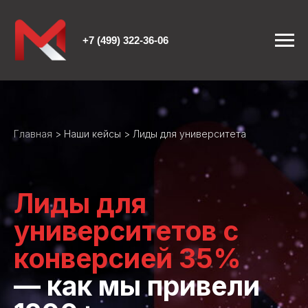
+7 (499) 322-36-06
Главная
>
Наши кейсы
> Лиды для университета
Лиды для
университетов с
конверсией 35%
— как мы привели