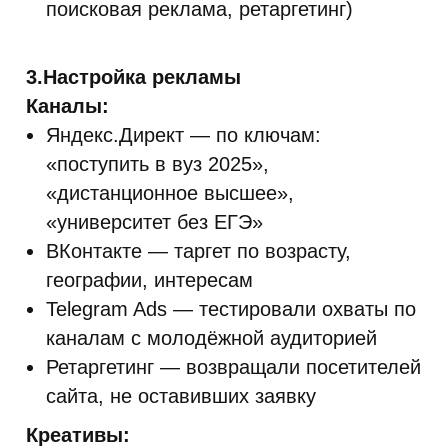
поисковая реклама, ретаргетинг)
3.Настройка рекламы
Каналы:
Яндекс.Директ — по ключам:
«поступить в вуз 2025»,
«дистанционное высшее»,
«университет без ЕГЭ»
ВКонтакте — таргет по возрасту,
географии, интересам
Telegram Ads — тестировали охваты по
каналам с молодёжной аудиторией
Ретаргетинг — возвращали посетителей
сайта, не оставивших заявку
Креативы: