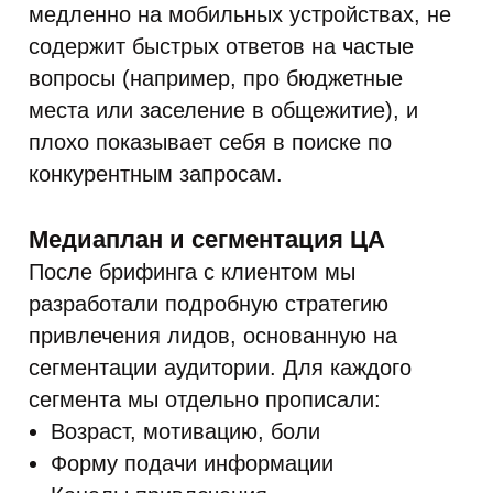
медленно на мобильных устройствах, не
содержит быстрых ответов на частые
вопросы (например, про бюджетные
места или заселение в общежитие), и
плохо показывает себя в поиске по
конкурентным запросам.
Медиаплан и сегментация ЦА
После брифинга с клиентом мы
разработали подробную стратегию
привлечения лидов, основанную на
сегментации аудитории. Для каждого
сегмента мы отдельно прописали:
Возраст, мотивацию, боли
Форму подачи информации