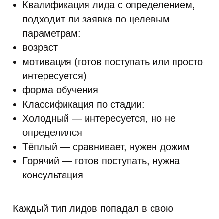
Квалификация лида с определением,
подходит ли заявка по целевым
параметрам:
возраст
мотивация (готов поступать или просто
интересуется)
форма обучения
Классификация по стадии:
Холодный — интересуется, но не
определился
Тёплый — сравнивает, нужен дожим
Горячий — готов поступать, нужна
консультация
Каждый тип лидов попадал в свою