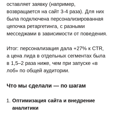
оставляет заявку (например,
возвращается на сайт 3-4 раза). Для них
была подключена персонализированная
цепочка ретаргетинга, с разными
месседжами в зависимости от поведения.
Итог: персонализация дала +27% к CTR,
а цена лида в отдельных сегментах была
в 1,5–2 раза ниже, чем при запуске «в
лоб» по общей аудитории.
Что мы сделали — по шагам
Оптимизация сайта и внедрение
аналитики