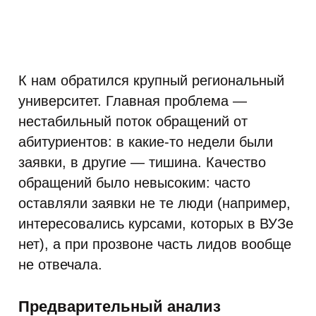
К нам обратился крупный региональный
университет. Главная проблема —
нестабильный поток обращений от
абитуриентов: в какие-то недели были
заявки, в другие — тишина. Качество
обращений было невысоким: часто
оставляли заявки не те люди (например,
интересовались курсами, которых в ВУЗе
нет), а при прозвоне часть лидов вообще
не отвечала.
Предварительный анализ