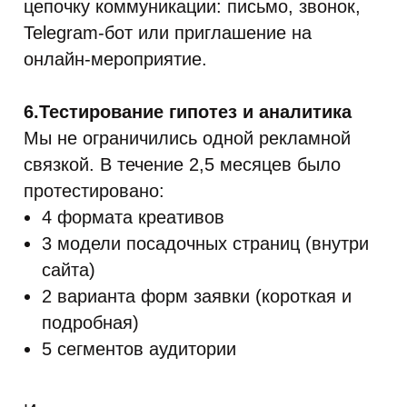
цепочку коммуникации: письмо, звонок,
Telegram-бот или приглашение на
онлайн-мероприятие.
6.Тестирование гипотез и аналитика
Мы не ограничились одной рекламной
связкой. В течение 2,5 месяцев было
протестировано:
4 формата креативов
3 модели посадочных страниц (внутри
сайта)
2 варианта форм заявки (короткая и
подробная)
5 сегментов аудитории