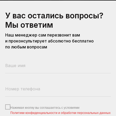
У вас остались вопросы?
Мы ответим
Наш менеджер сам перезвонит вам
и проконсультирует абсолютно бесплатно
по любым вопросам
Нажимая кнопку вы соглашаетесь с условиями
Политики конфиденциальности и обработки персональных данных