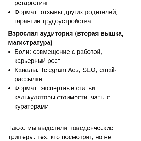
ретаргетинг
Формат: отзывы других родителей,
гарантии трудоустройства
Взрослая аудитория (вторая вышка,
магистратура)
Боли: совмещение с работой,
карьерный рост
Каналы: Telegram Ads, SEO, email-
рассылки
Формат: экспертные статьи,
калькуляторы стоимости, чаты с
кураторами
Также мы выделили поведенческие
триггеры: тех, кто посмотрит, но не