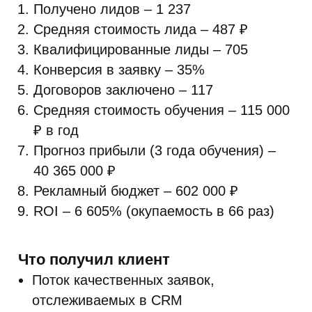
Получено лидов – 1 237
Средняя стоимость лида – 487 ₽
Квалифицированные лиды – 705
Конверсия в заявку – 35%
Договоров заключено – 117
Средняя стоимость обучения – 115 000
₽ в год
Прогноз прибыли (3 года обучения) –
40 365 000 ₽
Рекламный бюджет – 602 000 ₽
ROI – 6 605% (окупаемость в 66 раз)
Что получил клиент
Поток качественных заявок,
отслеживаемых в CRM