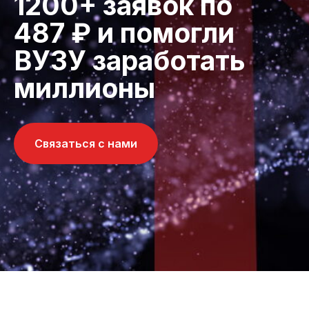
1200+ заявок по
487 ₽ и помогли
ВУЗУ заработать
миллионы
Связаться с нами