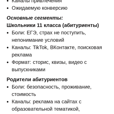
Каналы привлечения
Ожидаемую конверсию
Основные сегменты:
Школьники 11 класса (абитуриенты)
Боли: ЕГЭ, страх не поступить,
непонимание условий
Каналы: TikTok, ВКонтакте, поисковая
реклама
Формат: сторис, квизы, видео с
выпускниками
Родители абитуриентов
Боли: безопасность, проживание,
стоимость
Каналы: реклама на сайтах с
образовательной тематикой,