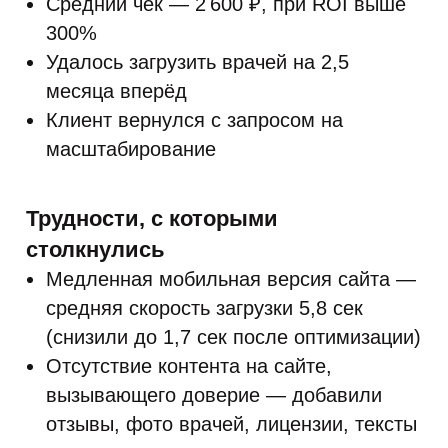
Средний чек — 2 600 ₽, при ROI выше
300%
Удалось загрузить врачей на 2,5
месяца вперёд
Клиент вернулся с запросом на
масштабирование
Трудности, с которыми
столкнулись
Медленная мобильная версия сайта —
средняя скорость загрузки 5,8 сек
(снизили до 1,7 сек после оптимизации)
Отсутствие контента на сайте,
вызывающего доверие — добавили
отзывы, фото врачей, лицензии, тексты