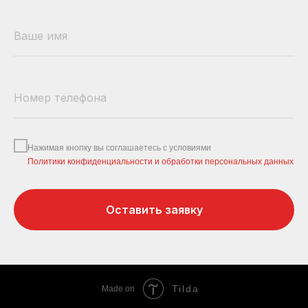
Нажимая кнопку вы соглашаетесь с условиями
Политики конфиденциальности и обработки персональных данных
Оставить заявку
Tilda
Made on