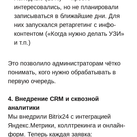
интересовались, но не планировали
записываться в ближайшие дни. Для
них запускался ретаргетинг с инфо-
контентом («Когда нужно делать УЗИ»
и т.п.)
Это позволило администраторам чётко
понимать, кого нужно обрабатывать в
первую очередь.
4. Внедрение CRM и сквозной
аналитики
Мы внедрили Bitrix24 с интеграцией
Яндекс.Метрики, коллтрекинга и онлайн-
форм. Теперь каждая заявка: