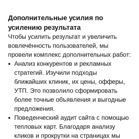
Дополнительные усилия по
усилению результата
Чтобы усилить результат и увеличить
вовлечённость пользователей, мы
провели комплекс дополнительных работ:
Анализ конкурентов и рекламных
стратегий. Изучили подходы
ближайших клиник, их цены, офферы,
УТП. Это позволило сформировать
более точные объявления и выгодные
предложения.
Поведенческий аудит сайта с помощью
тепловых карт. Благодаря анализу
кликов и прокрутки на страницах мы