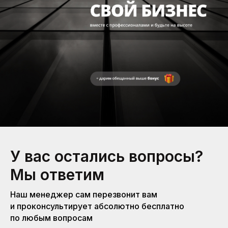
У вас остались вопросы?
Мы ответим
Наш менеджер сам перезвонит вам
и проконсультирует абсолютно бесплатно
по любым вопросам