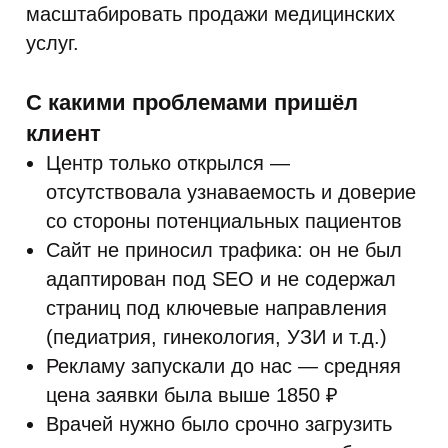
масштабировать продажи медицинских
услуг.
С какими проблемами пришёл
клиент
Центр только открылся —
отсутствовала узнаваемость и доверие
со стороны потенциальных пациентов
Сайт не приносил трафика: он не был
адаптирован под SEO и не содержал
страниц под ключевые направления
(педиатрия, гинекология, УЗИ и т.д.)
Рекламу запускали до нас — средняя
цена заявки была выше 1850 ₽
Врачей нужно было срочно загрузить