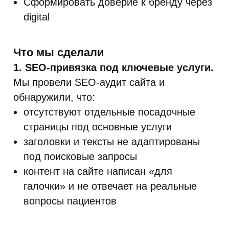
Сформировать доверие к бренду через
digital
Что мы сделали
1. SEO-привязка под ключевые услуги.
Мы провели SEO-аудит сайта и
обнаружили, что:
отсутствуют отдельные посадочные
страницы под основные услуги
заголовки и тексты не адаптированы
под поисковые запросы
контент на сайте написан «для
галочки» и не отвечает на реальные
вопросы пациентов