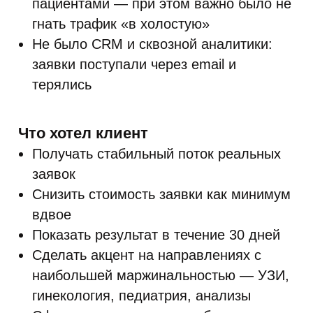
пациентами — при этом важно было не
гнать трафик «в холостую»
Не было CRM и сквозной аналитики:
заявки поступали через email и
терялись
Что хотел клиент
Получать стабильный поток реальных
заявок
Снизить стоимость заявки как минимум
вдвое
Показать результат в течение 30 дней
Сделать акцент на направлениях с
наибольшей маржинальностью — УЗИ,
гинекология, педиатрия, анализы