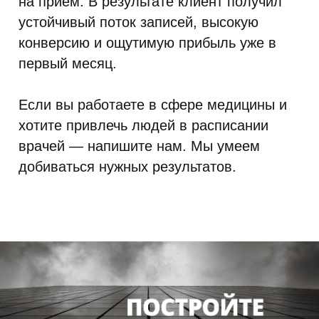
на приём. В результате клиент получил
устойчивый поток записей, высокую
конверсию и ощутимую прибыль уже в
первый месяц.
Если вы работаете в сфере медицины и
хотите привлечь людей в расписании
врачей — напишите нам. Мы умеем
добиваться нужных результатов.