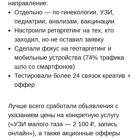
направление:
Отдельно — по гинекологии, УЗИ,
педиатрии, анализам, вакцинации
Настроили ретаргетинг на тех, кто
заходил, но не оставил заявку
Сделали фокус на геотаргетинг и
мобильные устройства (74% трафика
шло со смартфонов)
Тестировали более 24 связок креатив +
оффер
Лучше всего сработали объявления с
указанием цены на конкретную услугу
(«УЗИ малого таза — 2 100 ₽, запись
онлайн»), а также акционные офферы