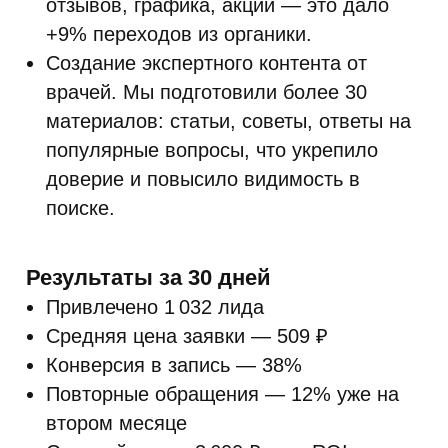
отзывов, графика, акций — это дало
+9% переходов из органики.
Создание экспертного контента от
врачей. Мы подготовили более 30
материалов: статьи, советы, ответы на
популярные вопросы, что укрепило
доверие и повысило видимость в
поиске.
Результаты за 30 дней
Привлечено 1 032 лида
Средняя цена заявки — 509 ₽
Конверсия в запись — 38%
Повторные обращения — 12% уже на
втором месяце