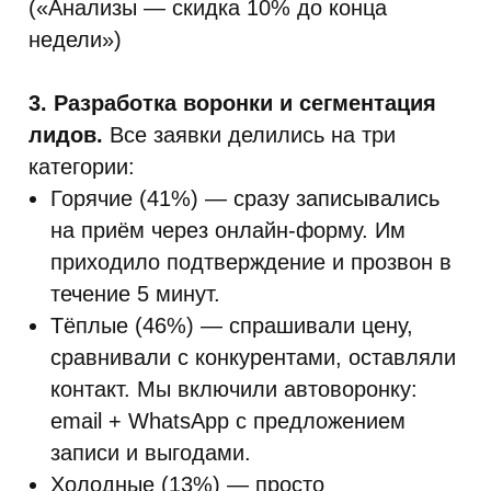
(«Анализы — скидка 10% до конца
недели»)
3. Разработка воронки и сегментация
лидов.
Все заявки делились на три
категории:
Горячие (41%) — сразу записывались
на приём через онлайн-форму. Им
приходило подтверждение и прозвон в
течение 5 минут.
Тёплые (46%) — спрашивали цену,
сравнивали с конкурентами, оставляли
контакт. Мы включили автоворонку:
email + WhatsApp с предложением
записи и выгодами.
Холодные (13%) — просто