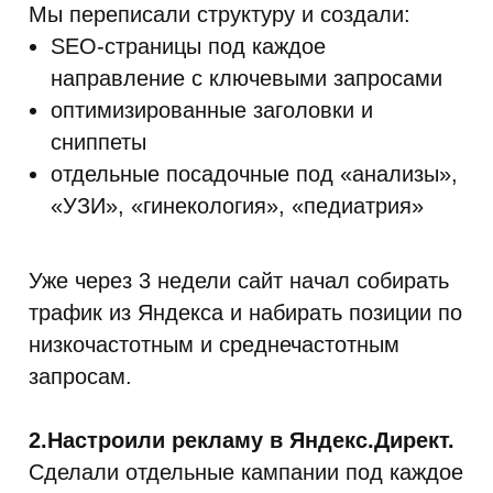
Мы переписали структуру и создали:
SEO-страницы под каждое
направление с ключевыми запросами
оптимизированные заголовки и
сниппеты
отдельные посадочные под «анализы»,
«УЗИ», «гинекология», «педиатрия»
Уже через 3 недели сайт начал собирать
трафик из Яндекса и набирать позиции по
низкочастотным и среднечастотным
запросам.
2.Настроили рекламу в Яндекс.Директ.
Сделали отдельные кампании под каждое