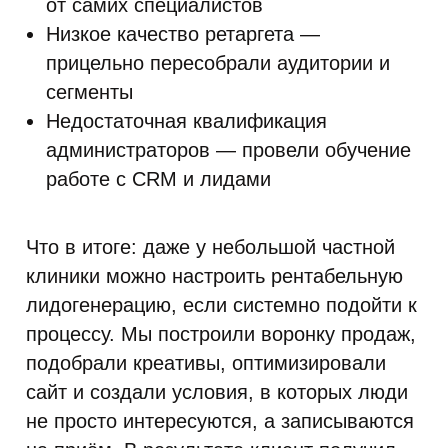
от самих специалистов
Низкое качество ретаргета —
прицельно пересобрали аудитории и
сегменты
Недостаточная квалификация
администраторов — провели обучение
работе с CRM и лидами
Что в итоге: даже у небольшой частной
клиники можно настроить рентабельную
лидогенерацию, если системно подойти к
процессу. Мы построили воронку продаж,
подобрали креативы, оптимизировали
сайт и создали условия, в которых люди
не просто интересуются, а записываются