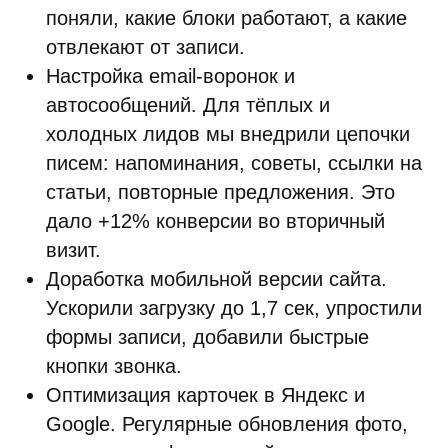
поняли, какие блоки работают, а какие
отвлекают от записи.
Настройка email-воронок и
автосообщений. Для тёплых и
холодных лидов мы внедрили цепочки
писем: напоминания, советы, ссылки на
статьи, повторные предложения. Это
дало +12% конверсии во вторичный
визит.
Доработка мобильной версии сайта.
Ускорили загрузку до 1,7 сек, упростили
формы записи, добавили быстрые
кнопки звонка.
Оптимизация карточек в Яндекс и
Google. Регулярные обновления фото,