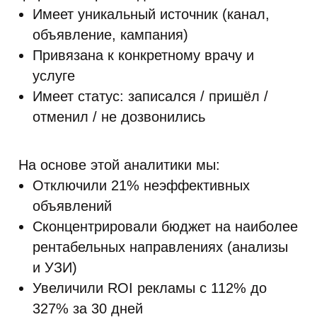
Имеет уникальный источник (канал,
объявление, кампания)
Привязана к конкретному врачу и
услуге
Имеет статус: записался / пришёл /
отменил / не дозвонились
На основе этой аналитики мы:
Отключили 21% неэффективных
объявлений
Сконцентрировали бюджет на наиболее
рентабельных направлениях (анализы
и УЗИ)
Увеличили ROI рекламы с 112% до
327% за 30 дней