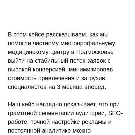
В этом кейсе рассказываем, как мы
помогли частному многопрофильнуму
медицинскому центру в Подмосковье
выйти на стабильный поток заявок с
высокой конверсией, минимизировав
стоимость привлечения и загрузив
специалистов на 3 месяца вперёд.
Наш кейс наглядно показывает, что при
грамотной сегментации аудитории, SEO-
работе, точной настройке рекламы и
постоянной аналитике можно