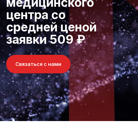
медицинского
центра со
средней ценой
заявки 509 ₽
Связаться с нами