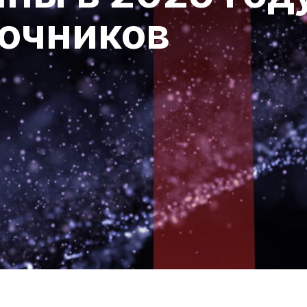
очников