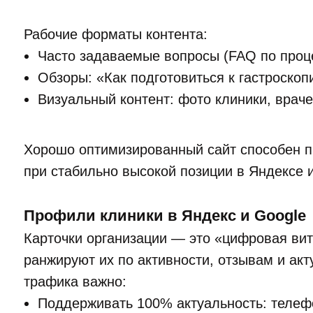
Рабочие форматы контента:
Часто задаваемые вопросы (FAQ по проц
Обзоры: «Как подготовиться к гастроскоп
Визуальный контент: фото клиники, врач
Хорошо оптимизированный сайт способен п
при стабильно высокой позиции в Яндексе и
Профили клиники в Яндекс и Google
Карточки организации — это «цифровая вит
ранжируют их по активности, отзывам и акт
трафика важно:
Поддерживать 100% актуальность: телефо