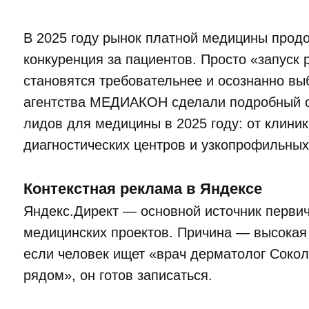
В 2025 году рынок платной медицины продо
конкуренция за пациентов. Просто «запуск 
становятся требовательнее и осознанно в
агентства МЕДИАКОН сделали подробный о
лидов для медицины в 2025 году: от клини
диагностических центров и узкопрофильных
Контекстная реклама в Яндексе
Яндекс.Директ — основной источник перви
медицинских проектов. Причина — высокая 
если человек ищет «врач дерматолог Сокол
рядом», он готов записаться.