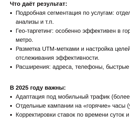
Что даёт результат:
Подробная сегментация по услугам: отде
анализы и т.п.
Гео-таргетинг: особенно эффективен в г
метро.
Разметка UTM-метками и настройка целе
отслеживания эффективности.
Расширения: адреса, телефоны, быстрые 
В 2025 году важны:
Адаптация под мобильный трафик (более 
Отдельные кампании на «горячие» часы (у
Корректировки ставок по времени суток и