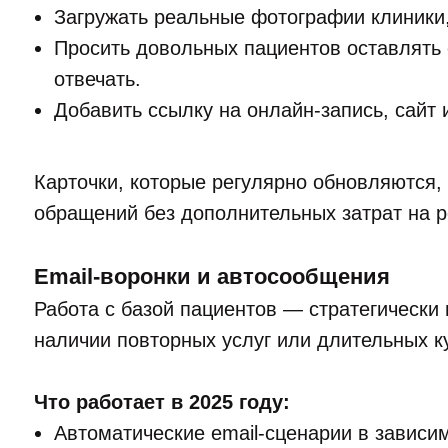
Загружать реальные фотографии клиники,
Просить довольных пациентов оставлять 
отвечать.
Добавить ссылку на онлайн-запись, сайт 
Карточки, которые регулярно обновляются,
обращений без дополнительных затрат на р
Email-воронки и автосообщения
Работа с базой пациентов — стратегически
наличии повторных услуг или длительных к
Что работает в 2025 году:
Автоматические email-сценарии в зависи