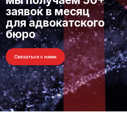
заявок в месяц
для адвокатского
бюро
Связаться с нами