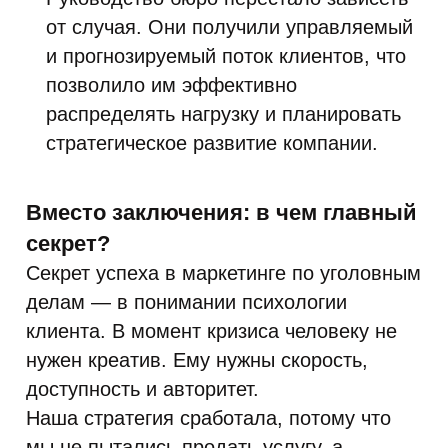
от случая. Они получили управляемый
и прогнозируемый поток клиентов, что
позволило им эффективно
распределять нагрузку и планировать
стратегическое развитие компании.
Вместо заключения: в чем главный
секрет?
Секрет успеха в маркетинге по уголовным
делам — в понимании психологии
клиента. В момент кризиса человеку не
нужен креатив. Ему нужны скорость,
доступность и авторитет.
Наша стратегия сработала, потому что
мы не пытались продать услугу, а