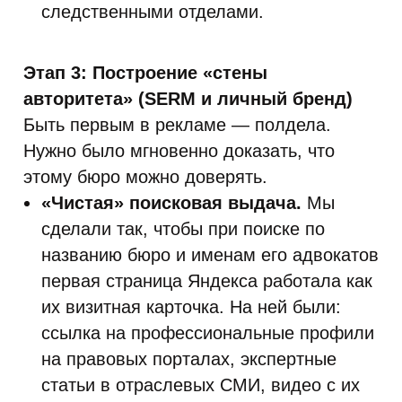
следственными отделами.
Этап 3: Построение «стены
авторитета» (SERM и личный бренд)
Быть первым в рекламе — полдела.
Нужно было мгновенно доказать, что
этому бюро можно доверять.
«Чистая» поисковая выдача.
Мы
сделали так, чтобы при поиске по
названию бюро и именам его адвокатов
первая страница Яндекса работала как
их визитная карточка. На ней были:
ссылка на профессиональные профили
на правовых порталах, экспертные
статьи в отраслевых СМИ, видео с их