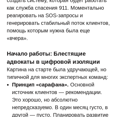
создать систему, которая будет работать
как служба спасения 911. Моментально
реагировать на SOS-запросы и
генерировать стабильный поток клиентов,
помощь которым нужна была еще
«вчера».
Начало работы: Блестящие
адвокаты в цифровой изоляции
Картина на старте была удручающей, но
типичной для многих экспертных команд:
Принцип «сарафана».
Основной
источник клиентов — рекомендации.
Это хорошо, но абсолютно
непредсказуемо. В один месяц густо, в
другой — пусто. Планировать развитие