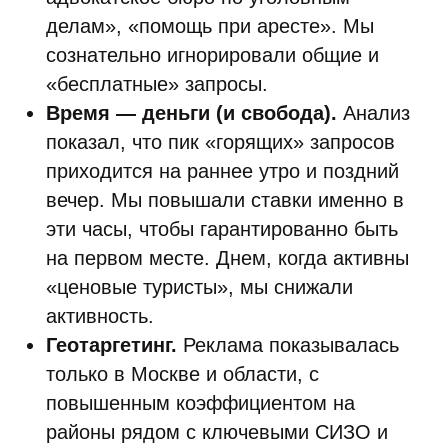
делам», «помощь при аресте». Мы
сознательно игнорировали общие и
«бесплатные» запросы.
Время — деньги (и свобода).
Анализ
показал, что пик «горящих» запросов
приходится на раннее утро и поздний
вечер. Мы повышали ставки именно в
эти часы, чтобы гарантированно быть
на первом месте. Днем, когда активны
«ценовые туристы», мы снижали
активность.
Геотаргетинг.
Реклама показывалась
только в Москве и области, с
повышенным коэффициентом на
районы рядом с ключевыми СИЗО и