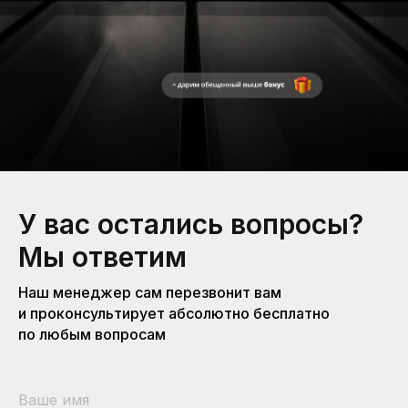
У вас остались вопросы?
Мы ответим
Наш менеджер сам перезвонит вам
и проконсультирует абсолютно бесплатно
по любым вопросам