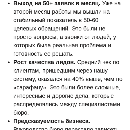
Выход на 50+ заявок в месяц.
Уже на
второй месяц работы мы вышли на
стабильный показатель в 50-60
целевых обращений. Это были не
просто вопросы, а звонки от людей, у
которых была реальная проблема и
готовность ее решать.
Рост качества лидов.
Средний чек по
клиентам, пришедшим через нашу
систему, оказался на 40% выше, чем по
«сарафану». Это были более сложные,
интересные и дорогие дела, которые
распределялись между специалистами
бюро.
Предсказуемость бизнеса.
Руководство бюро перестало зависеть