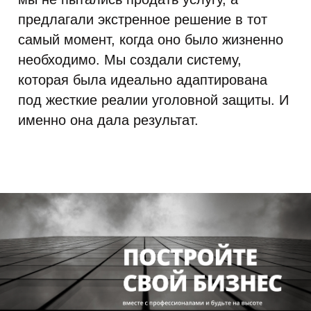
предлагали экстренное решение в тот
самый момент, когда оно было жизненно
необходимо. Мы создали систему,
которая была идеально адаптирована
под жесткие реалии уголовной защиты. И
именно она дала результат.