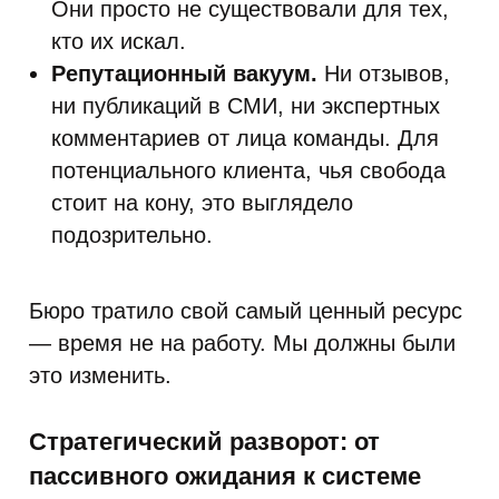
Они просто не существовали для тех,
кто их искал.
Репутационный вакуум.
Ни отзывов,
ни публикаций в СМИ, ни экспертных
комментариев от лица команды. Для
потенциального клиента, чья свобода
стоит на кону, это выглядело
подозрительно.
Бюро тратило свой самый ценный ресурс
— время не на работу. Мы должны были
это изменить.
Стратегический разворот: от
пассивного ожидания к системе