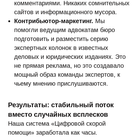
комментариями. Никаких сомнительных
сайтов и информационного мусора.
Контрибьютор-маркетинг.
Мы
помогли ведущим адвокатам бюро
подготовить и разместить серию
экспертных колонок в известных
деловых и юридических изданиях. Это
не прямая реклама, но это создавало
мощный образ команды экспертов, к
чьему мнению прислушиваются.
Результаты: стабильный поток
вместо случайных всплесков
Наша система «Цифровой скорой
помощи» заработала как часы.