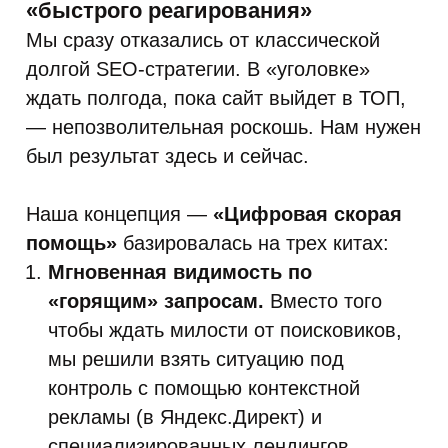
«быстрого реагирования»
Мы сразу отказались от классической
долгой SEO-стратегии. В «уголовке»
ждать полгода, пока сайт выйдет в ТОП,
— непозволительная роскошь. Нам нужен
был результат здесь и сейчас.
Наша концепция —
«Цифровая скорая
помощь»
базировалась на трех китах:
Мгновенная видимость по
«горящим» запросам.
Вместо того
чтобы ждать милости от поисковиков,
мы решили взять ситуацию под
контроль с помощью контекстной
рекламы (в Яндекс.Директ) и
специализированных лендингов.