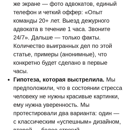
же экране — фото адвокатов, единый
телефон и четкий оффер: «Опыт
команды 20+ лет. Выезд дежурного
адвоката в течение 1 часа. Звоните
24/7». Дальше — только факты.
Количество выигранных дел по этой
статье, примеры (анонимные), что
конкретно будет сделано в первые
часы.
Гипотеза, которая выстрелила.
Мы
предположили, что в состоянии стресса
человеку не нужны красивые картинки,
ему нужна уверенность. Мы
протестировали два варианта: один —
с классическим «успешным» дизайном,