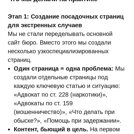
Этап 1: Создание посадочных страниц
для экстренных случаев
Мы не стали переделывать основной
сайт бюро. Вместо этого мы создали
несколько узкоспециализированных
страниц.
Один страница = одна проблема:
Мы
создали отдельные страницы под
каждую ключевую статью и ситуацию:
«Адвокат по ст. 228 (наркотики)»,
«Адвокаты по ст. 159
(мошенничество)», «Что делать при
обыске?», «Помощь при задержании».
Контент, бьющий в цель.
На первом