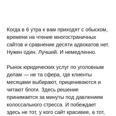
Когда в 6 утра к вам приходят с обыском,
времени на чтение многостраничных
сайтов и сравнение десяти адвокатов нет.
Нужен один. Лучший. И немедленно.
Рынок юридических услуг по уголовным
делам — не та сфера, где клиенты
месяцами выбирают, прицениваются и
читают блоги. Здесь решение
принимается за минуты под давлением
колоссального стресса. И побеждает
здесь не тот, у кого сайт красивее, а тот,