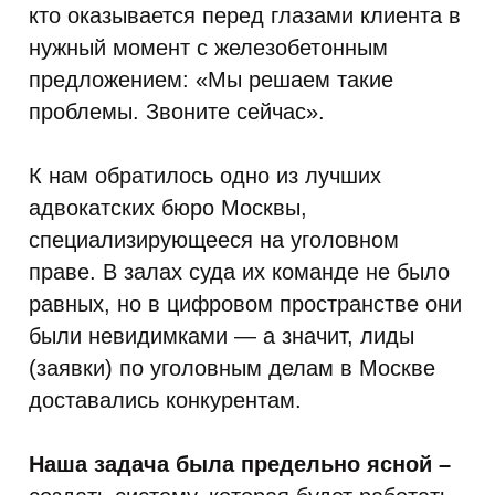
кто оказывается перед глазами клиента в
нужный момент с железобетонным
предложением: «Мы решаем такие
проблемы. Звоните сейчас».
К нам обратилось одно из лучших
адвокатских бюро Москвы,
специализирующееся на уголовном
праве. В залах суда их команде не было
равных, но в цифровом пространстве они
были невидимками — а значит, лиды
(заявки) по уголовным делам в Москве
доставались конкурентам.
Наша задача была предельно ясной –