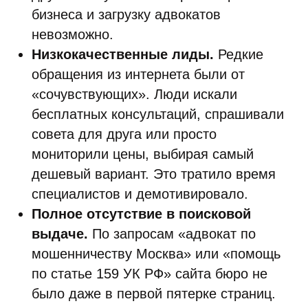
бизнеса и загрузку адвокатов
невозможно.
Низкокачественные лиды.
Редкие
обращения из интернета были от
«сочувствующих». Люди искали
бесплатных консультаций, спрашивали
совета для друга или просто
мониторили цены, выбирая самый
дешевый вариант. Это тратило время
специалистов и демотивировало.
Полное отсутствие в поисковой
выдаче.
По запросам «адвокат по
мошенничеству Москва» или «помощь
по статье 159 УК РФ» сайта бюро не
было даже в первой пятерке страниц.