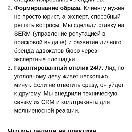
Формирование образа.
Клиенту нужен
не просто юрист, а эксперт, способный
решать вопросы. Мы сделали ставку на
SERM (управление репутацией в
поисковой выдаче) и развитие личного
бренда адвокатов бюро через
экспертные площадки.
Гарантированный отклик 24/7.
Лид по
уголовному делу живет несколько
минут. Если не ответить сразу, он уйдет
к другому. Мы внедрили техническую
связку из CRM и коллтрекинга для
молниеносной реакции.
Что мы делали на практике