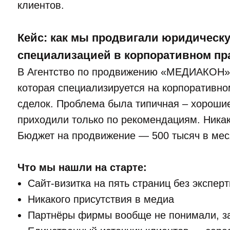
клиентов.
Кейс: как мы продвигали юридическ
специализацией в корпоративном пр
В Агентство по продвижению «МЕДИАКОН»
которая специализируется на корпоративн
сделок. Проблема была типичная – хороши
приходили только по рекомендациям. Никак
Бюджет на продвижение — 500 тысяч в мес
Что мы нашли на старте:
Сайт-визитка на пять страниц без эксперт
Никакого присутствия в медиа
Партнёры фирмы вообще не понимали, за