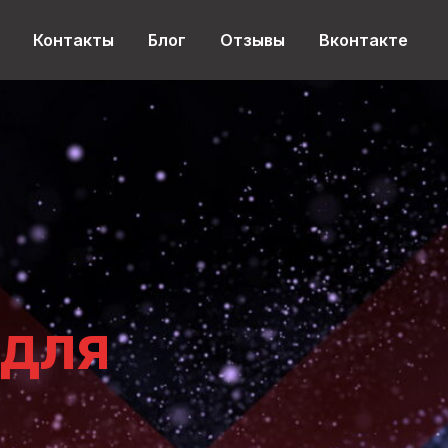
Контакты
Блог
Отзывы
Вконтакте
 для