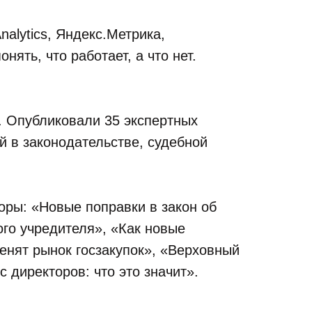
alytics, Яндекс.Метрика,
нять, что работает, а что нет.
. Опубликовали 35 экспертных
й в законодательстве, судебной
оры: «Новые поправки в закон об
го учредителя», «Как новые
енят рынок госзакупок», «Верховный
 директоров: что это значит».