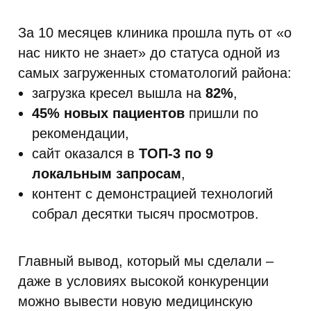
За 10 месяцев клиника прошла путь от «о
нас никто не знает» до статуса одной из
самых загруженных стоматологий района:
загрузка кресел вышла на
82%
,
45% новых пациентов
пришли по
рекомендации,
сайт оказался в
ТОП-3 по 9
локальным запросам
,
контент с демонстрацией технологий
собрал десятки тысяч просмотров.
Главный вывод, который мы сделали –
даже в условиях высокой конкуренции
можно вывести новую медицинскую