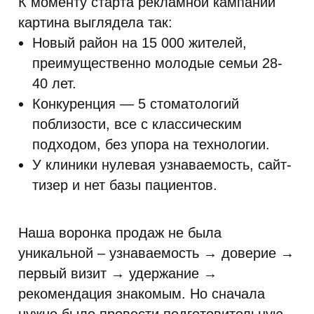
К моменту старта рекламной кампании
картина выглядела так:
Новый район на 15 000 жителей,
преимущественно молодые семьи 28-
40 лет.
Конкуренция — 5 стоматологий
поблизости, все с классическим
подходом, без упора на технологии.
У клиники нулевая узнаваемость, сайт-
тизер и нет базы пациентов.
Наша воронка продаж не была
уникальной – узнаваемость → доверие →
первый визит → удержание →
рекомендация знакомым. Но сначала