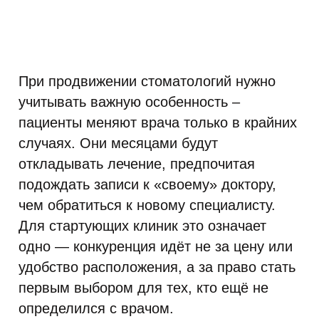
При продвижении стоматологий нужно
учитывать важную особенность –
пациенты меняют врача только в крайних
случаях. Они месяцами будут
откладывать лечение, предпочитая
подождать записи к «своему» доктору,
чем обратиться к новому специалисту.
Для стартующих клиник это означает
одно — конкуренция идёт не за цену или
удобство расположения, а за право стать
первым выбором для тех, кто ещё не
определился с врачом.