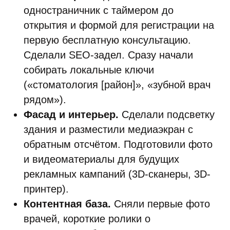
одностраничник с таймером до
открытия и формой для регистрации на
первую бесплатную консультацию.
Сделали SEO-задел. Сразу начали
собирать локальные ключи
(«стоматология [район]», «зубной врач
рядом»).
Фасад и интерьер.
Сделали подсветку
здания и разместили медиаэкран с
обратным отсчётом. Подготовили фото
и видеоматериалы для будущих
рекламных кампаний (3D-сканеры, 3D-
принтер).
Контентная база.
Сняли первые фото
врачей, короткие ролики о