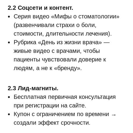
2.2 Соцсети и контент.
Серия видео «Мифы о стоматологии»
(развенчивали страхи о боли,
стоимости, длительности лечения).
Рубрика «День из жизни врача» —
живые видео с врачами, чтобы
пациенты чувствовали доверие к
людям, а не к «бренду».
2.3 Лид-магниты.
Бесплатная первичная консультация
при регистрации на сайте.
Купон с ограничением по времени →
создали эффект срочности.