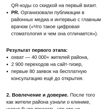
QR-коды со скидкой на первый визит.
PR.
Организовали публикации в
районных медиа и интервью с главным
врачом («Что такое цифровая
стоматология и чем она отличается»).
Результат первого этапа:
охват — 40 000+ жителей района,
2 900 переходов на сайт-тизер,
первые 80 заявок на бесплатную
консультацию ещё до открытия.
2. Вовлечение и доверие.
После того
как жители района узнали о клинике,