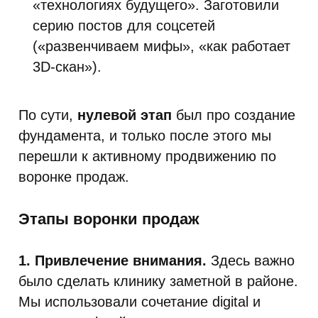
«технологиях будущего». Заготовили
серию постов для соцсетей
(«развенчиваем мифы», «как работает
3D-скан»).
По сути,
нулевой этап
был про создание
фундамента, и только после этого мы
перешли к активному продвижению по
воронке продаж.
Этапы воронки продаж
1. Привлечение внимания.
Здесь важно
было сделать клинику заметной в районе.
Мы использовали сочетание digital и