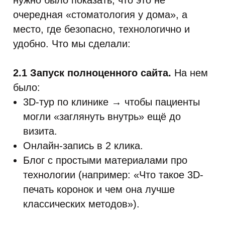
нужно было показать, что это не
очередная «стоматология у дома», а
место, где безопасно, технологично и
удобно. Что мы сделали:
2.1 Запуск полноценного сайта.
На нем
было:
3D-тур по клинике → чтобы пациенты
могли «заглянуть внутрь» ещё до
визита.
Онлайн-запись в 2 клика.
Блог с простыми материалами про
технологии (например: «Что такое 3D-
печать коронок и чем она лучше
классических методов»).