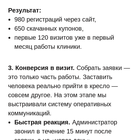
Результат:
980 регистраций через сайт,
650 скачанных купонов,
первые 120 визитов уже в первый
месяц работы клиники.
3. Конверсия в визит.
Собрать заявки —
это только часть работы. Заставить
человека реально прийти в кресло —
совсем другое. На этом этапе мы
выстраивали систему оперативных
коммуникаций.
Быстрая реакция.
Администратор
звонил в течение 15 минут после