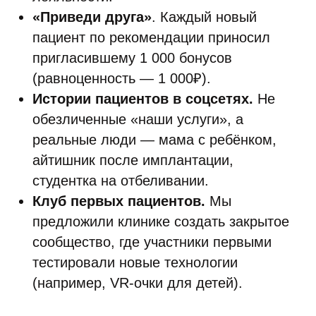
«Приведи друга»
. Каждый новый
пациент по рекомендации приносил
пригласившему 1 000 бонусов
(равноценность — 1 000₽).
Истории пациентов в соцсетях.
Не
обезличенные «наши услуги», а
реальные люди — мама с ребёнком,
айтишник после имплантации,
студентка на отбеливании.
Клуб первых пациентов.
Мы
предложили клинике создать закрытое
сообщество, где участники первыми
тестировали новые технологии
(например, VR-очки для детей).