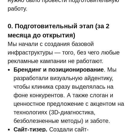
нужно было провести подготовительную
работу.
0. Подготовительный этап (за 2
месяца до открытия)
Мы начали с создания базовой
инфраструктуры — того, без чего любые
рекламные кампании не работают.
Брендинг и позиционирование
. Мы
разработали визуальную айдентику,
чтобы клиника сразу выделялась на
фоне конкурентов. А также слоган и
ценностное предложение с акцентом на
технологиях (3D-диагностика,
безболезненные методы) и заботе.
Сайт-тизер.
Создали сайт-