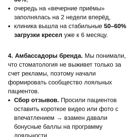
очередь на «вечерние приёмы»
заполнялась на 2 недели вперёд,
клиника вышла на стабильные
50–60%
загрузки кресел
уже к 6 месяцу.
4. Амбассадоры бренда.
Мы понимали,
что стоматология не выживет только за
счет рекламы, поэтому начали
формировать сообщество лояльных
пациентов.
Сбор отзывов.
Просили пациентов
оставить короткое видео или фото с
впечатлением → взамен давали
бонусные баллы на программу
лояльности.