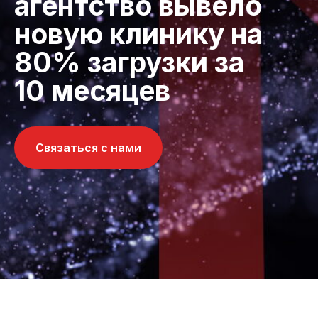
агентство вывело
новую клинику на
80% загрузки за
10 месяцев
Связаться с нами