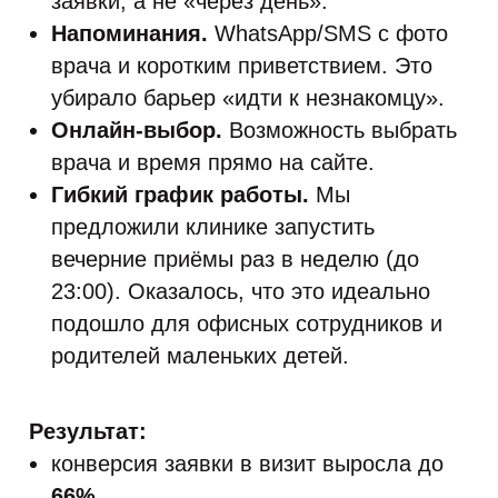
заявки, а не «через день».
Напоминания.
WhatsApp/SMS с фото
врача и коротким приветствием. Это
убирало барьер «идти к незнакомцу».
Онлайн-выбор.
Возможность выбрать
врача и время прямо на сайте.
Гибкий график работы.
Мы
предложили клинике запустить
вечерние приёмы раз в неделю (до
23:00). Оказалось, что это идеально
подошло для офисных сотрудников и
родителей маленьких детей.
Результат:
конверсия заявки в визит выросла до
66%
,