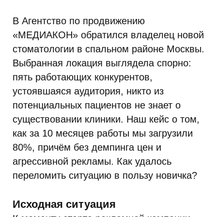
В Агентство по продвижению
«МЕДИАКОН» обратился владелец новой
стоматологии в спальном районе Москвы.
Выбранная локация выглядела спорно:
пять работающих конкурентов,
устоявшаяся аудитория, никто из
потенциальных пациентов не знает о
существовании клиники. Наш кейс о том,
как за 10 месяцев работы мы загрузили
80%, причём без демпинга цен и
агрессивной рекламы. Как удалось
переломить ситуацию в пользу новичка?
Исходная ситуация