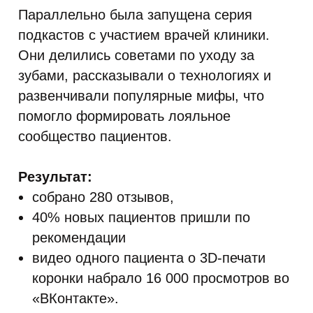
Параллельно была запущена серия
подкастов с участием врачей клиники.
Они делились советами по уходу за
зубами, рассказывали о технологиях и
развенчивали популярные мифы, что
помогло формировать лояльное
сообщество пациентов.
Результат:
собрано 280 отзывов,
40% новых пациентов пришли по
рекомендации
видео одного пациента о 3D-печати
коронки набрало 16 000 просмотров во
«ВКонтакте».