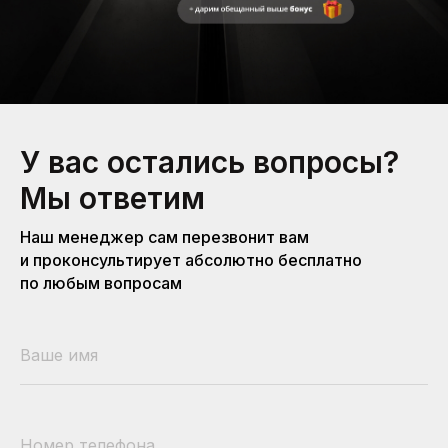
У вас остались вопросы?
Мы ответим
Наш менеджер сам перезвонит вам
и проконсультирует абсолютно бесплатно
по любым вопросам