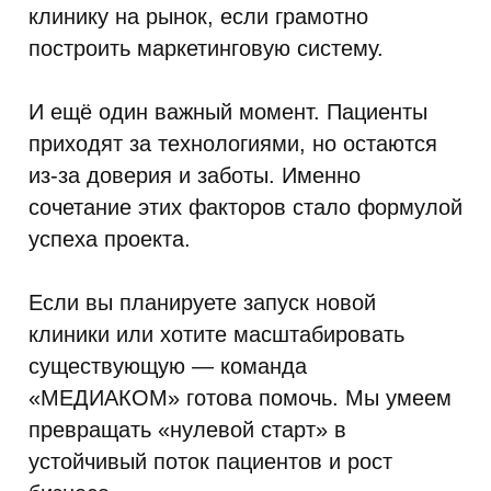
клинику на рынок, если грамотно
построить маркетинговую систему.
И ещё один важный момент. Пациенты
приходят за технологиями, но остаются
из-за доверия и заботы. Именно
сочетание этих факторов стало формулой
успеха проекта.
Если вы планируете запуск новой
клиники или хотите масштабировать
существующую — команда
«МЕДИАКОМ» готова помочь. Мы умеем
превращать «нулевой старт» в
устойчивый поток пациентов и рост