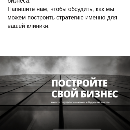
бизнеса.
Напишите нам, чтобы обсудить, как мы
можем построить стратегию именно для
вашей клиники.