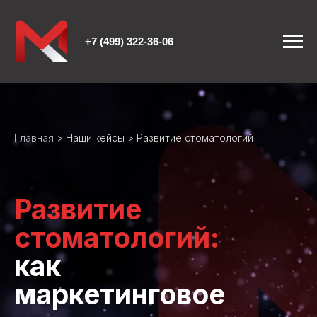
+7 (499) 322-36-06
Главная
>
Наши кейсы
> Развитие стоматологий
Развитие
стоматологий:
как
маркетинговое