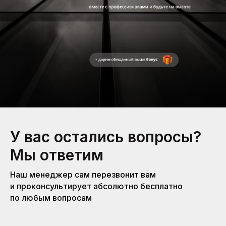
У вас остались вопросы?
Мы ответим
Наш менеджер сам перезвонит вам
и проконсультирует абсолютно бесплатно
по любым вопросам