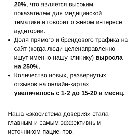
20%
, что является высоким
показателем для медицинской
тематики и говорит о живом интересе
аудитории.
Доля прямого и брендового трафика на
сайт (когда люди целенаправленно
ищут именно нашу клинику)
выросла
на 250%.
Количество новых, развернутых
отзывов на онлайн-картах
увеличилось с 1-2 до 15-20 в месяц.
Наша «экосистема доверия» стала
главным и самым эффективным
источником пациентов.