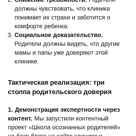
должны чувствовать, что клиника
понимает их страхи и заботится о
комфорте ребенка.
Социальное доказательство.
Родители должны видеть, что другие
мамы и папы уже доверяют этой
клинике.
Тактическая реализация: три
столпа родительского доверия
1. Демонстрация экспертности через
контент.
Мы запустили контентный
проект «Школа осознанных родителей»