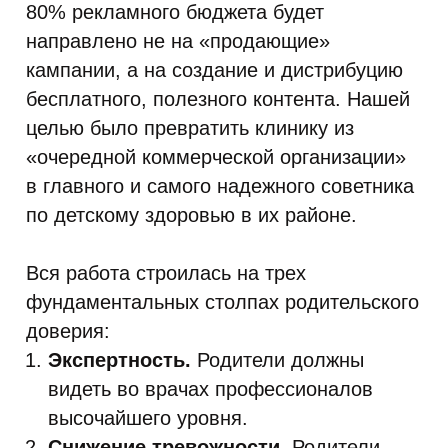
80% рекламного бюджета будет
направлено не на «продающие»
кампании, а на создание и дистрибуцию
бесплатного, полезного контента. Нашей
целью было превратить клинику из
«очередной коммерческой организации»
в главного и самого надежного советника
по детскому здоровью в их районе.
Вся работа строилась на трех
фундаментальных столпах родительского
доверия:
Экспертность.
Родители должны
видеть во врачах профессионалов
высочайшего уровня.
Снижение тревожности.
Родители