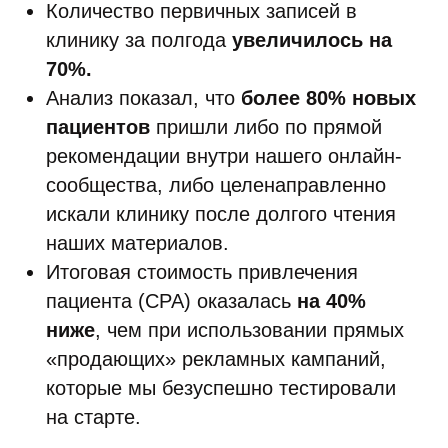
Количество первичных записей в
клинику за полгода
увеличилось на
70%.
Анализ показал, что
более 80% новых
пациентов
пришли либо по прямой
рекомендации внутри нашего онлайн-
сообщества, либо целенаправленно
искали клинику после долгого чтения
наших материалов.
Итоговая стоимость привлечения
пациента (CPA) оказалась
на 40%
ниже
, чем при использовании прямых
«продающих» рекламных кампаний,
которые мы безуспешно тестировали
на старте.