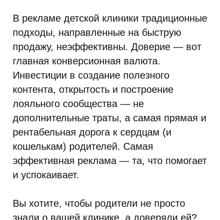
В рекламе детской клиники традиционные
подходы, направленные на быструю
продажу, неэффективны. Доверие — вот
главная конверсионная валюта.
Инвестиции в создание полезного
контента, открытость и построение
лояльного сообщества — не
дополнительные траты, а самая прямая и
рентабельная дорога к сердцам (и
кошелькам) родителей. Самая
эффективная реклама — та, что помогает
и успокаивает.
Вы хотите, чтобы родители не просто
знали о вашей клинике, а доверяли ей?