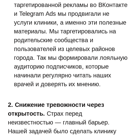
таргетированной рекламы во ВКонтакте
и Telegram Ads мы продвигали не
услуги клиники, а именно эти полезные
материалы. Мы таргетировались на
родительские сообщества и
пользователей из целевых районов
города. Так мы формировали лояльную
аудиторию подписчиков, которые
начинали регулярно читать наших
врачей и доверять их мнению.
2. Снижение тревожности через
открытость.
Страх перед
неизвестностью — главный барьер.
Нашей задачей было сделать клинику