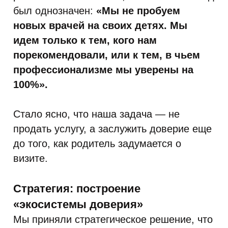
был однозначен:
«Мы не пробуем
новых врачей на своих детях. Мы
идем только к тем, кого нам
порекомендовали, или к тем, в чьем
профессионализме мы уверены на
100%».
Стало ясно, что наша задача — не
продать услугу, а заслужить доверие еще
до того, как родитель задумается о
визите.
Стратегия: построение
«экосистемы доверия»
Мы приняли стратегическое решение, что