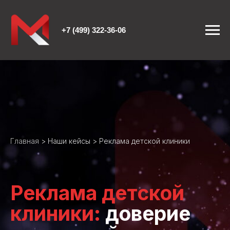
+7 (499) 322-36-06
Главная
>
Наши кейсы
> Реклама детской клиники
Реклама детской
клиники:
доверие