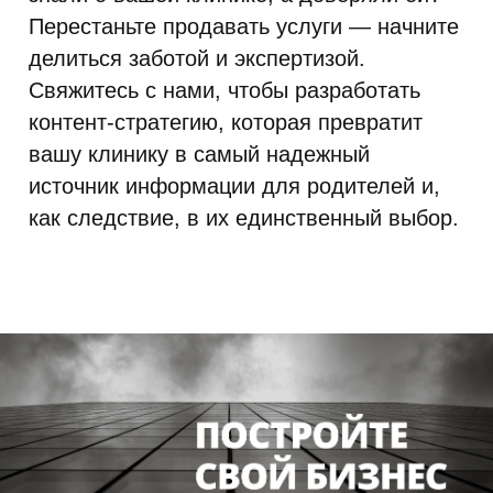
Перестаньте продавать услуги — начните
делиться заботой и экспертизой.
Свяжитесь с нами, чтобы разработать
контент-стратегию, которая превратит
вашу клинику в самый надежный
источник информации для родителей и,
как следствие, в их единственный выбор.