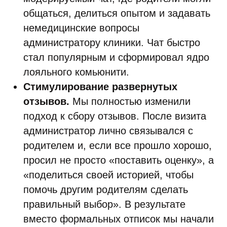
общаться, делиться опытом и задавать
немедицинские вопросы
администратору клиники. Чат быстро
стал популярным и сформировал ядро
лояльного комьюнити.
Стимулирование развернутых
отзывов.
Мы полностью изменили
подход к сбору отзывов. После визита
администратор лично связывался с
родителем и, если все прошло хорошо,
просил не просто «поставить оценку», а
«поделиться своей историей, чтобы
помочь другим родителям сделать
правильный выбор». В результате
вместо формальных отписок мы начали