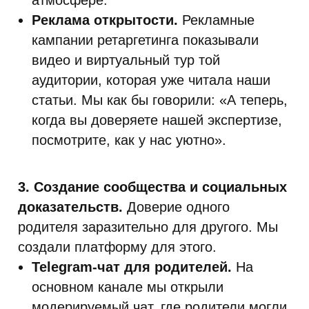
атмосфере.
Реклама открытости.
Рекламные
кампании ретаргетинга показывали
видео и виртуальный тур той
аудитории, которая уже читала наши
статьи. Мы как бы говорили: «А теперь,
когда вы доверяете нашей экспертизе,
посмотрите, как у нас уютно».
3. Создание сообщества и социальных
доказательств.
Доверие одного
родителя заразительно для другого. Мы
создали платформу для этого.
Telegram-чат для родителей.
На
основном канале мы открыли
модерируемый чат, где родители могли