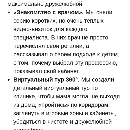
максимально дружелюбной.
«Знакомство с врачом».
Мы сняли
серию коротких, но очень теплых
видео-визиток для каждого
специалиста. В них врач не просто
перечислял свои регалии, а
рассказывал о своем подходе к детям,
о том, почему выбрал эту профессию,
показывал свой кабинет.
Виртуальный тур 360°.
Мы создали
детальный виртуальный тур по
клинике, чтобы мама могла, не выходя
из дома, «пройтись» по коридорам,
заглянуть в игровые зоны и кабинеты,
убедиться в чистоте и дружелюбной