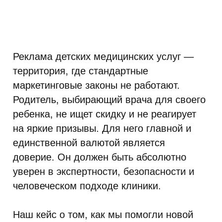
Реклама детских медицинских услуг —
территория, где стандартные
маркетинговые законы не работают.
Родитель, выбирающий врача для своего
ребенка, не ищет скидку и не реагирует
на яркие призывы. Для него главной и
единственной валютой является
доверие. Он должен быть абсолютно
уверен в экспертности, безопасности и
человеческом подходе клиники.
Наш кейс о том, как мы помогли новой