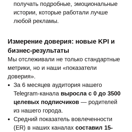
получать подробные, эмоциональные
истории, которые работали лучше
любой рекламы.
Измерение доверия: новые KPI и
бизнес-результаты
Мы отслеживали не только стандартные
метрики, но и наши «показатели
доверия».
За 6 месяцев аудитория нашего
Telegram-канала
выросла с 0 до 3500
целевых подписчиков
— родителей
из нашего города.
Средний показатель вовлеченности
(ER) в наших каналах
составил 15-