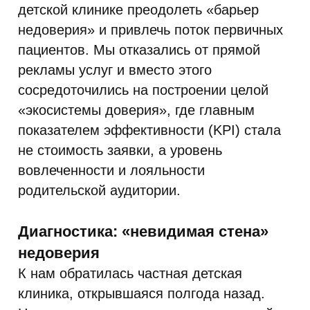
детской клинике преодолеть «барьер
недоверия» и привлечь поток первичных
пациентов. Мы отказались от прямой
рекламы услуг и вместо этого
сосредоточились на построении целой
«экосистемы доверия», где главным
показателем эффективности (KPI) стала
не стоимость заявки, а уровень
вовлеченности и лояльности
родительской аудитории.
Диагностика: «невидимая стена»
недоверия
К нам обратилась частная детская
клиника, открывшаяся полгода назад.