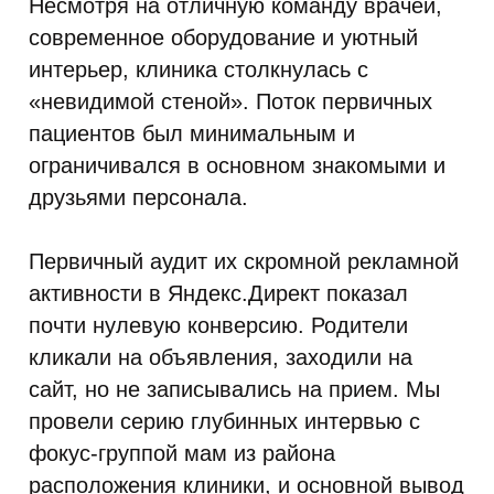
Несмотря на отличную команду врачей,
современное оборудование и уютный
интерьер, клиника столкнулась с
«невидимой стеной». Поток первичных
пациентов был минимальным и
ограничивался в основном знакомыми и
друзьями персонала.
Первичный аудит их скромной рекламной
активности в Яндекс.Директ показал
почти нулевую конверсию. Родители
кликали на объявления, заходили на
сайт, но не записывались на прием. Мы
провели серию глубинных интервью с
фокус-группой мам из района
расположения клиники, и основной вывод