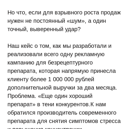
Но что, если для взрывного роста продаж
нужен не постоянный «шум», а один
точный, выверенный удар?
Наш кейс о том, как мы разработали и
реализовали всего одну рекламную
кампанию для безрецептурного
препарата, которая напрямую принесла
клиенту более 1 000 000 рублей
дополнительной выручки за два месяца.
Проблема. «Еще один хороший
препарат» в тени конкурентов.К нам
обратился производитель современного
препарата для снятия симптомов стресса