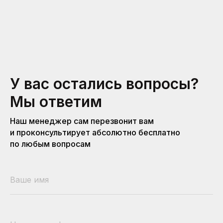
У вас остались вопросы?
Мы ответим
Наш менеджер сам перезвонит вам
и проконсультирует абсолютно бесплатно
по любым вопросам