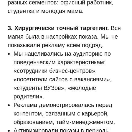
разных сегментов: офисный работник,
студентка и молодая мама.
3. Хирургически точный таргетинг.
Вся
магия была в настройках показа. Мы не
показывали рекламу всем подряд.
Мы нацеливались на аудиторию по
поведенческим характеристикам:
«сотрудники бизнес-центров»,
«посетители сайтов с вакансиями»,
«студенты ВУЗов», «молодые
родители».
Реклама демонстрировалась перед
контентом, связанным с карьерой,
образованием, тайм-менеджментом.
Активизировали показы в периоды