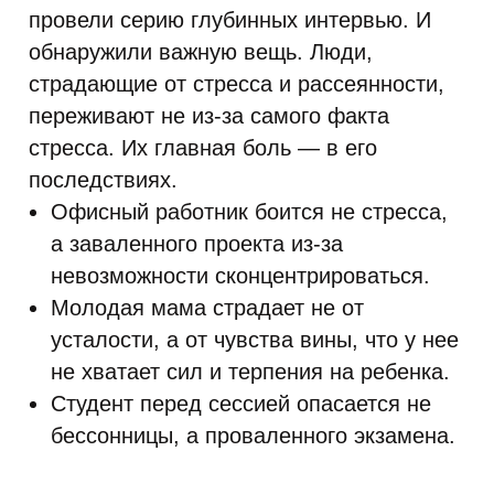
провели серию глубинных интервью. И
обнаружили важную вещь. Люди,
страдающие от стресса и рассеянности,
переживают не из-за самого факта
стресса. Их главная боль — в его
последствиях.
Офисный работник боится не стресса,
а заваленного проекта из-за
невозможности сконцентрироваться.
Молодая мама страдает не от
усталости, а от чувства вины, что у нее
не хватает сил и терпения на ребенка.
Студент перед сессией опасается не
бессонницы, а проваленного экзамена.