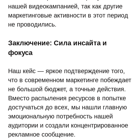
нашей видеокампанией, так как другие
маркетинговые активности в этот период
не проводились.
Заключение: Сила инсайта и
фокуса
Наш кейс — яркое подтверждение того,
что в современном маркетинге побеждает
не большой бюджет, а точные действия.
Вместо распыления ресурсов в попытке
достучаться до всех, мы нашли главную
эмоциональную потребность нашей
аудитории и создали концентрированное
рекламное сообщение.