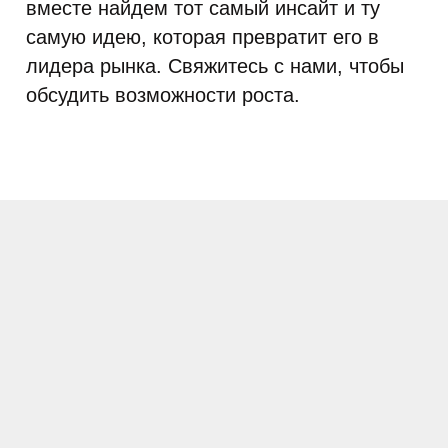
вместе найдем тот самый инсайт и ту
самую идею, которая превратит его в
лидера рынка. Свяжитесь с нами, чтобы
обсудить возможности роста.