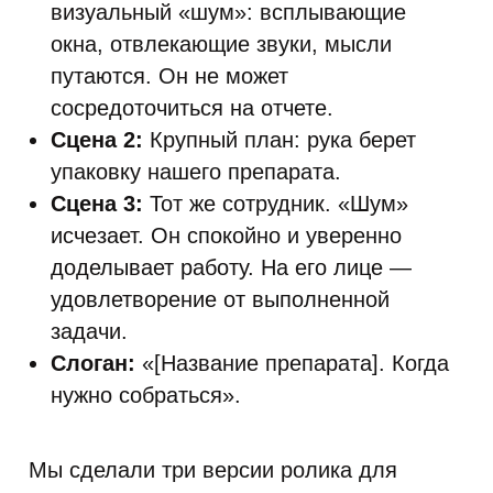
визуальный «шум»: всплывающие
окна, отвлекающие звуки, мысли
путаются. Он не может
сосредоточиться на отчете.
Сцена 2:
Крупный план: рука берет
упаковку нашего препарата.
Сцена 3:
Тот же сотрудник. «Шум»
исчезает. Он спокойно и уверенно
доделывает работу. На его лице —
удовлетворение от выполненной
задачи.
Слоган:
«[Название препарата]. Когда
нужно собраться».
Мы сделали три версии ролика для