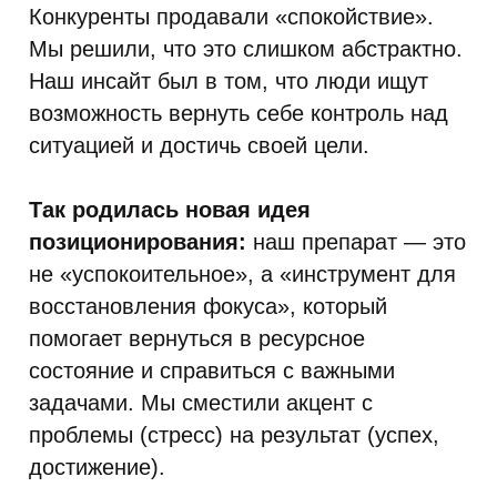
Конкуренты продавали «спокойствие».
Мы решили, что это слишком абстрактно.
Наш инсайт был в том, что люди ищут
возможность вернуть себе контроль над
ситуацией и достичь своей цели.
Так родилась новая идея
позиционирования:
наш препарат — это
не «успокоительное», а «инструмент для
восстановления фокуса», который
помогает вернуться в ресурсное
состояние и справиться с важными
задачами. Мы сместили акцент с
проблемы (стресс) на результат (успех,
достижение).