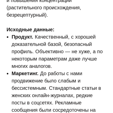
и повышения концентрации
(растительного происхождения,
безрецептурный).
Исходные данные:
Продукт.
Качественный, с хорошей
доказательной базой, безопасный
профиль. Объективно — не хуже, а по
некоторым параметрам даже лучше
многих аналогов.
Маркетинг.
До работы с нами
продвижение было слабым и
бессистемным. Стандартные статьи в
женских онлайн-журналах, редкие
посты в соцсетях. Рекламные
сообщения были сосредоточены на