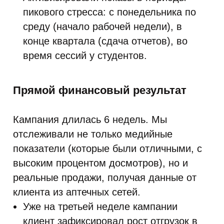
пикового стресса: с понедельника по
среду (начало рабочей недели), в
конце квартала (сдача отчетов), во
время сессий у студентов.
Прямой финансовый результат
Кампания длилась 6 недель. Мы
отслеживали не только медийные
показатели (которые были отличными, с
высоким процентом досмотров), но и
реальные продажи, получая данные от
клиента из аптечных сетей.
Уже на третьей неделе кампании
клиент зафиксировал рост отгрузок в