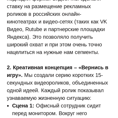
ставку на размещение рекламных
роликов в российских онлайн-
кинотеатрах и видео-сетях (таких как VK
Видео, Rutube и партнерские площадки
Яндекса). Это позволяло получить
широкий охват и при этом очень точно
нацелиться на нужные нам сегменты.
2. Креативная концепция – «Вернись в
игру».
Мы создали серию коротких 15-
секундных видеороликов, объединенных
одной идеей. Каждый ролик показывал
узнаваемую жизненную ситуацию:
Сцена 1:
Офисный сотрудник сидит
перед монитором. Вокруг него