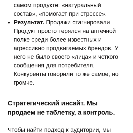
самом продукте: «натуральный
состав», «помогает при стрессе».
Результат.
Продажи стагнировали.
Продукт просто терялся на аптечной
полке среди более известных и
агрессивно продвигаемых брендов. У
него не было своего «лица» и четкого
сообщения для потребителя.
Конкуренты говорили то же самое, но
громче.
Стратегический инсайт. Мы
продаем не таблетку, а контроль.
Чтобы найти подход к аудитории, мы