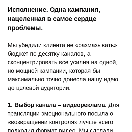
Исполнение. Одна кампания,
нацеленная в самое сердце
проблемы.
Мы убедили клиента не «размазывать»
бюджет по десятку каналов, а
сконцентрировать все усилия на одной,
но мощной кампании, которая бы
максимально точно донесла нашу идею
до целевой аудитории.
1. Выбор канала – видеореклама.
Для
трансляции эмоционального посыла о
«возвращении контроля» лучше всего
подходил формат видео. Мы сделали