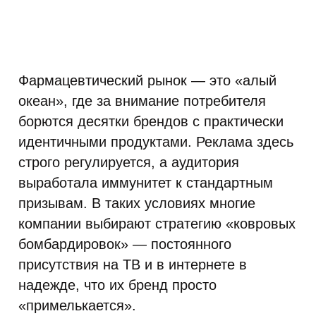
Фармацевтический рынок — это «алый
океан», где за внимание потребителя
борются десятки брендов с практически
идентичными продуктами. Реклама здесь
строго регулируется, а аудитория
выработала иммунитет к стандартным
призывам. В таких условиях многие
компании выбирают стратегию «ковровых
бомбардировок» — постоянного
присутствия на ТВ и в интернете в
надежде, что их бренд просто
«примелькается».