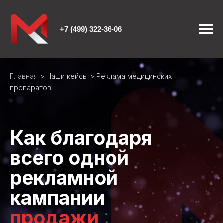
+7 (499) 322-36-06
Главная
>
Наши кейсы
> Реклама медицинских
препаратов
Как благодаря
всего одной
рекламной
кампании
продажи