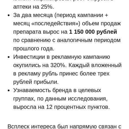
аптеки на 25%.
За два месяца (период кампании +
месяц «последействия») объем продаж
препарата вырос на
1 150 000 рублей
по сравнению с аналогичным периодом
прошлого года.
Инвестиции в рекламную кампанию
окупились на 320%. Каждый вложенный
в рекламу рубль принес более трех
рублей прибыли.
Узнаваемость бренда в целевых
группах, по данным исследования,
выросла на 12 процентных пунктов.
Всплеск интереса был напрямую связан с