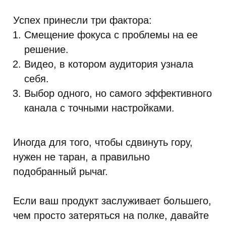
Успех принесли три фактора:
Смещение фокуса с проблемы на ее
решение.
Видео, в котором аудитория узнала
себя.
Выбор одного, но самого эффективного
канала с точными настройками.
Иногда для того, чтобы сдвинуть гору,
нужен не таран, а правильно
подобранный рычаг.
Если ваш продукт заслуживает большего,
чем просто затеряться на полке, давайте