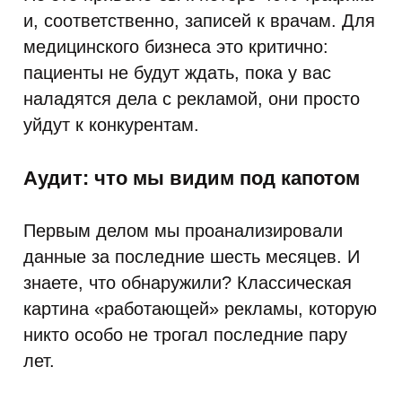
и, соответственно, записей к врачам. Для
медицинского бизнеса это критично:
пациенты не будут ждать, пока у вас
наладятся дела с рекламой, они просто
уйдут к конкурентам.
Аудит: что мы видим под капотом
Первым делом мы проанализировали
данные за последние шесть месяцев. И
знаете, что обнаружили? Классическая
картина «работающей» рекламы, которую
никто особо не трогал последние пару
лет.