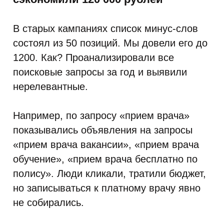
В старых кампаниях список минус-слов
состоял из 50 позиций. Мы довели его до
1200. Как? Проанализировали все
поисковые запросы за год и выявили
нерелевантные.
Например, по запросу «прием врача»
показывались объявления на запросы
«прием врача вакансии», «прием врача
обучение», «прием врача бесплатно по
полису». Люди кликали, тратили бюджет,
но записываться к платному врачу явно
не собирались.