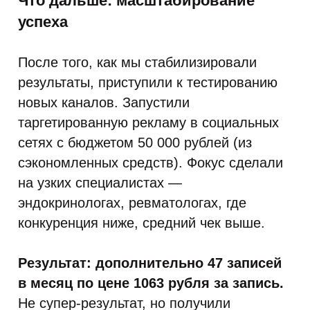
Что дальше: масштабирование
успеха
После того, как мы стабилизировали
результаты, приступили к тестированию
новых каналов. Запустили
таргетированную рекламу в социальных
сетях с бюджетом 50 000 рублей (из
сэкономленных средств). Фокус сделали
на узких специалистах —
эндокринологах, ревматологах, где
конкуренция ниже, средний чек выше.
Результат: дополнительно 47 записей
в месяц по цене 1063 рубля за запись.
Не супер-результат, но получили