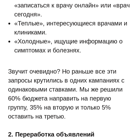
«записаться к врачу онлайн» или «врач
сегодня».
«Теплые», интересующиеся врачами и
клиниками.
«Холодные», ищущие информацию о
симптомах и болезнях.
Звучит очевидно? Но раньше все эти
запросы крутились в одних кампаниях с
одинаковыми ставками. Мы же решили
60% бюджета направить на первую
группу, 35% на вторую и только 5%
оставить на третью.
2. Переработка объявлений