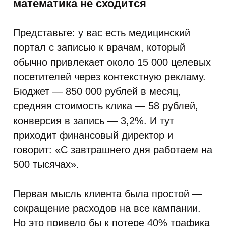
математика не сходится
Представьте: у вас есть медицинский
портал с записью к врачам, который
обычно привлекает около 15 000 целевых
посетителей через контекстную рекламу.
Бюджет — 850 000 рублей в месяц,
средняя стоимость клика — 58 рублей,
конверсия в запись — 3,2%. И тут
приходит финансовый директор и
говорит: «С завтрашнего дня работаем на
500 тысячах».
Первая мысль клиента была простой —
сокращение расходов на все кампании.
Но это привело бы к потере 40% трафика