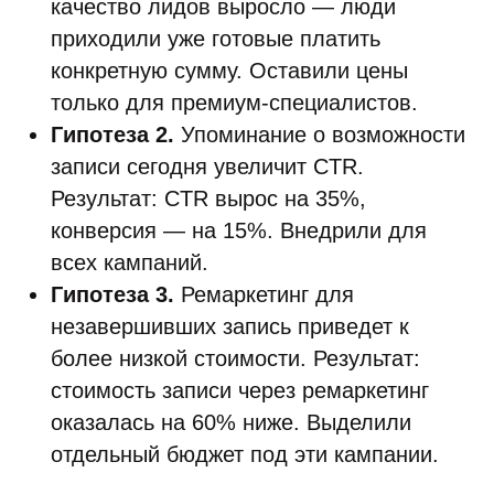
качество лидов выросло — люди
приходили уже готовые платить
конкретную сумму. Оставили цены
только для премиум-специалистов.
Гипотеза 2.
Упоминание о возможности
записи сегодня увеличит CTR.
Результат: CTR вырос на 35%,
конверсия — на 15%. Внедрили для
всех кампаний.
Гипотеза 3.
Ремаркетинг для
незавершивших запись приведет к
более низкой стоимости. Результат:
стоимость записи через ремаркетинг
оказалась на 60% ниже. Выделили
отдельный бюджет под эти кампании.