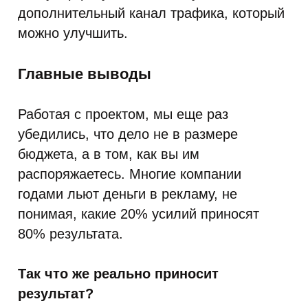
дополнительный канал трафика, который
можно улучшить.
Главные выводы
Работая с проектом, мы еще раз
убедились, что дело не в размере
бюджета, а в том, как вы им
распоряжаетесь. Многие компании
годами льют деньги в рекламу, не
понимая, какие 20% усилий приносят
80% результата.
Так что же реально приносит
результат?