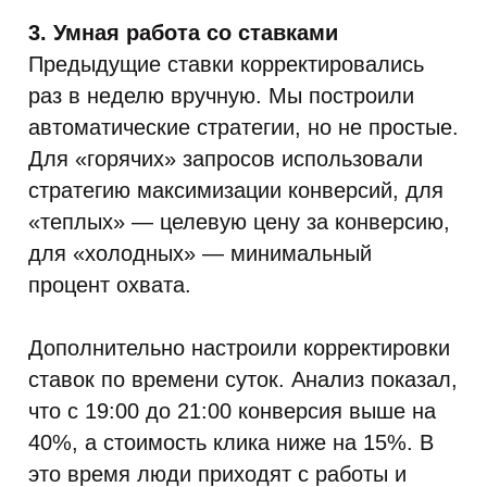
3. Умная работа со ставками
Предыдущие ставки корректировались
раз в неделю вручную. Мы построили
автоматические стратегии, но не простые.
Для «горячих» запросов использовали
стратегию максимизации конверсий, для
«теплых» — целевую цену за конверсию,
для «холодных» — минимальный
процент охвата.
Дополнительно настроили корректировки
ставок по времени суток. Анализ показал,
что с 19:00 до 21:00 конверсия выше на
40%, а стоимость клика ниже на 15%. В
это время люди приходят с работы и