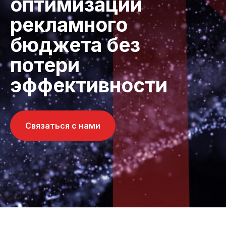
оптимизации
рекламного
бюджета без
потери
эффективности
Связаться с нами