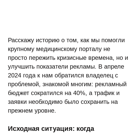
Расскажу историю о том, как мы помогли
крупному медицинскому порталу не
просто пережить кризисные времена, но и
улучшить показатели рекламы. В апреле
2024 года к нам обратился владелец с
проблемой, знакомой многим: рекламный
бюджет сократился на 40%, а трафик и
заявки необходимо было сохранить на
прежнем уровне.
Исходная ситуация: когда