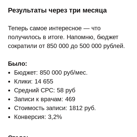
Результаты через три месяца
Теперь самое интересное — что
получилось в итоге. Напомню, бюджет
сократили от 850 000 до 500 000 рублей.
Было:
Бюджет: 850 000 руб/мес.
Клики: 14 655
Средний CPC: 58 руб
Записи к врачам: 469
Стоимость записи: 1812 руб.
Конверсия: 3,2%