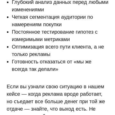
Глубокий анализ данных перед любыми
изменениями
Четкая сегментация аудитории по
намерениям покупки
Постоянное тестирование гипотез с
измеримыми метриками
Оптимизация всего пути клиента, а не
только рекламы
Готовность отказаться от «мы же
всегда так делали»
Если вы узнали свою ситуацию в нашем
кейсе — когда реклама вроде работает,
но съедает все больше денег при той же
отдаче — знайте, что выход есть. Не