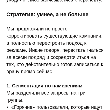
Стратегия: умнее, а не больше
Мы предложили не просто
корректировать существующие кампании,
а полностью перестроить подход к
рекламе. Иначе говоря, перестать гнаться
за всеми подряд и сосредоточиться на
тех, кто действительно готов записаться к
врачу прямо сейчас.
1. Сегментация по намерениям
Мы разделили все запросы на три
группы.
«Горячие» пользователи, которые ищут