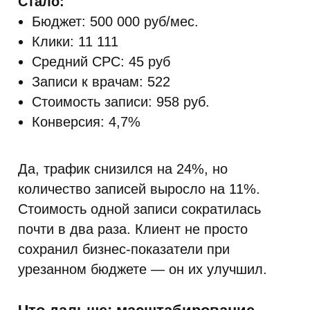
Стало:
Бюджет: 500 000 руб/мес.
Клики: 11 111
Средний CPC: 45 руб
Записи к врачам: 522
Стоимость записи: 958 руб.
Конверсия: 4,7%
Да, трафик снизился на 24%, но
количество записей выросло на 11%.
Стоимость одной записи сократилась
почти в два раза. Клиент не просто
сохранил бизнес-показатели при
урезанном бюджете — он их улучшил.