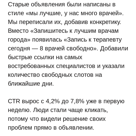
Старые объявления были написаны в
стиле «мы лучшие, у нас много врачей».
Мы переписали их, добавив конкретику.
Вместо «Запишитесь к лучшим врачам
города» появилась «Запись к терапевту
сегодня — 8 врачей свободно». Добавили
быстрые ссылки на самых
востребованных специалистов и указали
количество свободных слотов на
ближайшие дни.
CTR вырос с 4,2% до 7,8% уже в первую
неделю. Люди стали чаще кликать,
потому что видели решение своих
проблем прямо в объявлении.