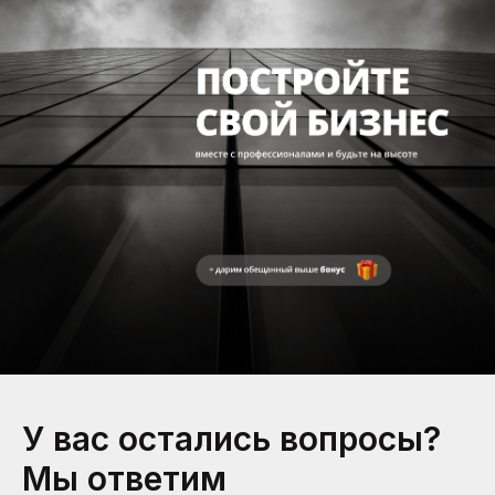
У вас остались вопросы?
Мы ответим