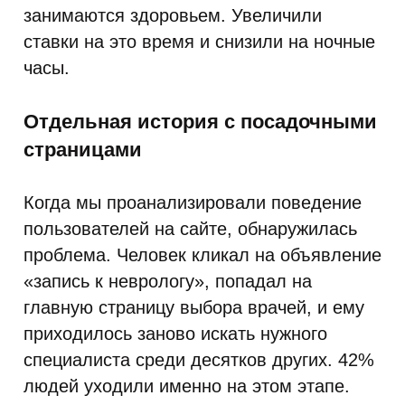
занимаются здоровьем. Увеличили
ставки на это время и снизили на ночные
часы.
Отдельная история с посадочными
страницами
Когда мы проанализировали поведение
пользователей на сайте, обнаружилась
проблема. Человек кликал на объявление
«запись к неврологу», попадал на
главную страницу выбора врачей, и ему
приходилось заново искать нужного
специалиста среди десятков других. 42%
людей уходили именно на этом этапе.