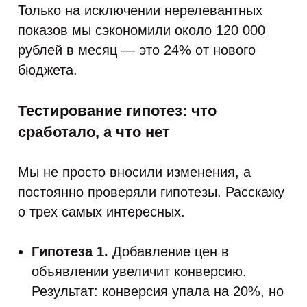
Только на исключении нерелевантных
показов мы сэкономили около 120 000
рублей в месяц — это 24% от нового
бюджета.
Тестирование гипотез: что
сработало, а что нет
Мы не просто вносили изменения, а
постоянно проверяли гипотезы. Расскажу
о трех самых интересных.
Гипотеза 1.
Добавление цен в
объявлении увеличит конверсию.
Результат: конверсия упала на 20%, но