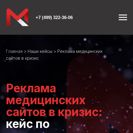
+7 (499) 322-36-06
Главная
>
Наши кейсы
> Реклама медицинских
сайтов в кризис
Реклама
медицинских
сайтов в кризис:
кейс по