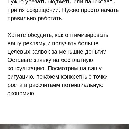
нужно урезать бюджеты или паниковать
при их сокращении. Нужно просто начать
правильно работать.
Хотите обсудить, как оптимизировать
вашу рекламу и получать больше
целевых заявок за меньшие деньги?
Оставьте заявку на бесплатную
консультацию. Посмотрим на вашу
ситуацию, покажем конкретные точки
роста и рассчитаем потенциальную
экономию.