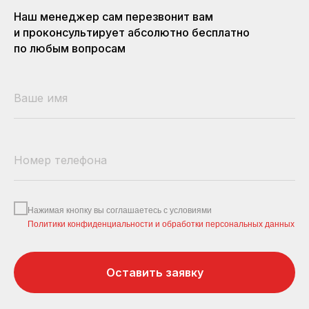
Наш менеджер сам перезвонит вам
и проконсультирует абсолютно бесплатно
по любым вопросам
Нажимая кнопку вы соглашаетесь с условиями
Политики конфиденциальности и обработки персональных данных
Оставить заявку