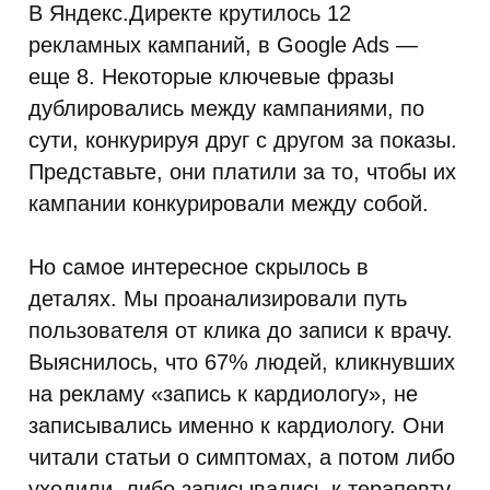
В Яндекс.Директе крутилось 12
рекламных кампаний, в Google Ads —
еще 8. Некоторые ключевые фразы
дублировались между кампаниями, по
сути, конкурируя друг с другом за показы.
Представьте, они платили за то, чтобы их
кампании конкурировали между собой.
Но самое интересное скрылось в
деталях. Мы проанализировали путь
пользователя от клика до записи к врачу.
Выяснилось, что 67% людей, кликнувших
на рекламу «запись к кардиологу», не
записывались именно к кардиологу. Они
читали статьи о симптомах, а потом либо
уходили, либо записывались к терапевту.