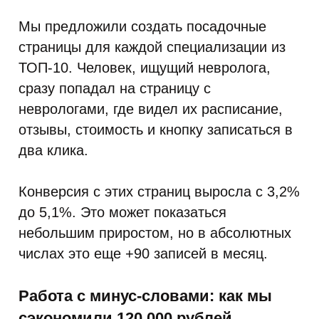
Мы предложили создать посадочные
страницы для каждой специализации из
ТОП-10. Человек, ищущий невролога,
сразу попадал на страницу с
неврологами, где видел их расписание,
отзывы, стоимость и кнопку записаться в
два клика.
Конверсия с этих страниц выросла с 3,2%
до 5,1%. Это может показаться
небольшим приростом, но в абсолютных
числах это еще +90 записей в месяц.
Работа с минус-словами: как мы
сэкономили 120 000 рублей