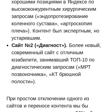
хорошими позициями в Яндексе по
высококонкурентным хирургическим
запросам («эндопротезирование
коленного сустава», «артроскопия
плеча»). Контент был экспертным, но
устаревшим.
Сайт №2 («Диагност»).
Более новый,
современный сайт с отличным
юзабилити, занимавший ТОП-10 по
диагностическим запросам («МРТ
позвоночника», «КТ брюшной
полости»).
При простом отключении одного из
сайтов и переносе контента мы бы