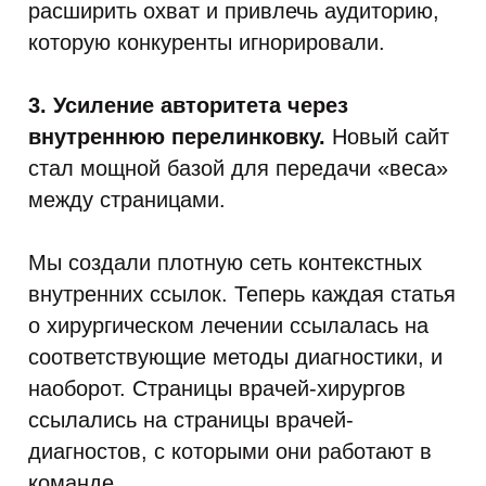
расширить охват и привлечь аудиторию,
которую конкуренты игнорировали.
3. Усиление авторитета через
внутреннюю перелинковку.
Новый сайт
стал мощной базой для передачи «веса»
между страницами.
Мы создали плотную сеть контекстных
внутренних ссылок. Теперь каждая статья
о хирургическом лечении ссылалась на
соответствующие методы диагностики, и
наоборот. Страницы врачей-хирургов
ссылались на страницы врачей-
диагностов, с которыми они работают в
команде.