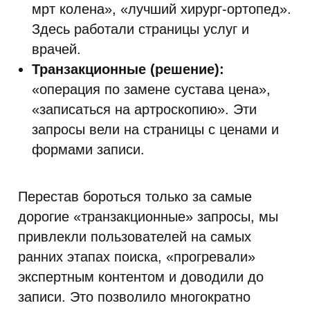
мрт колена», «лучший хирург-ортопед».
Здесь работали страницы услуг и
врачей.
Транзакционные (решение):
«операция по замене сустава цена»,
«записаться на артроскопию». Эти
запросы вели на страницы с ценами и
формами записи.
Перестав бороться только за самые
дорогие «транзакционные» запросы, мы
привлекли пользователей на самых
ранних этапах поиска, «прогревали»
экспертным контентом и доводили до
записи. Это позволило многократно