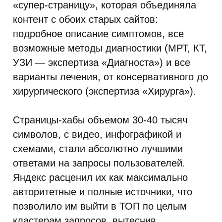
«супер-страницу», которая объединяла
контент с обоих старых сайтов:
подробное описание симптомов, все
возможные методы диагностики (МРТ, КТ,
УЗИ — экспертиза «Диагноста») и все
варианты лечения, от консервативного до
хирургического (экспертиза «Хирурга»).
Страницы-хабы объемом 30-40 тысяч
символов, с видео, инфографикой и
схемами, стали абсолютно лучшими
ответами на запросы пользователей.
Яндекс расценил их как максимально
авторитетные и полные источники, что
позволило им выйти в ТОП по целым
кластерам запросов, вытеснив