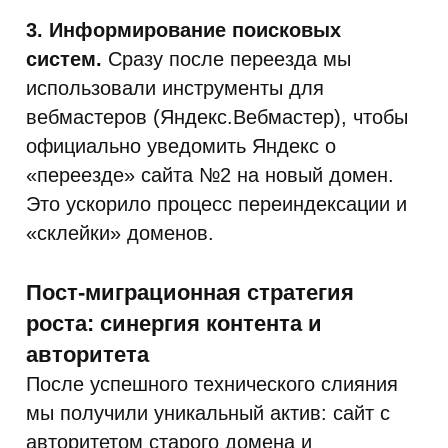
3. Информирование поисковых
систем.
Сразу после переезда мы
использовали инструменты для
вебмастеров (Яндекс.Вебмастер), чтобы
официально уведомить Яндекс о
«переезде» сайта №2 на новый домен.
Это ускорило процесс переиндексации и
«склейки» доменов.
Пост-миграционная стратегия
роста: синергия контента и
авторитета
После успешного технического слияния
мы получили уникальный актив: сайт с
авторитетом старого домена и