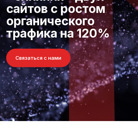
сайтов с ростом
органического
трафика на 120%
Связаться с нами