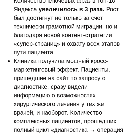
Количество ключевых фраз в топ-10
Яндекса
увеличилось в 3 раза.
Рост
был достигнут не только за счет
технически грамотной миграции, но и
благодаря новой контент-стратегии
«супер-страниц» и охвату всех этапов
пути пациента.
Клиника получила мощный кросс-
маркетинговый эффект. Пациенты,
пришедшие на сайт по запросу о
диагностике, сразу видели
информацию о возможностях
хирургического лечения у тех же
врачей, и наоборот. Количество
комплексных пациентов, прошедших
полный цикл «диагностика → операция