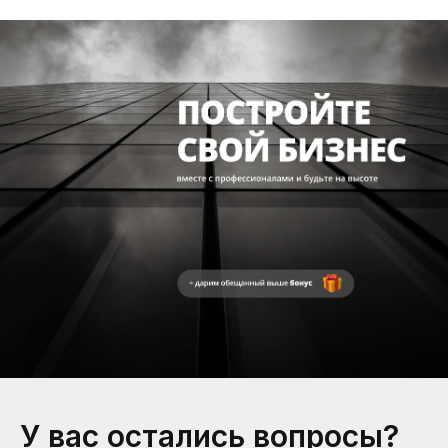
У вас остались вопросы?