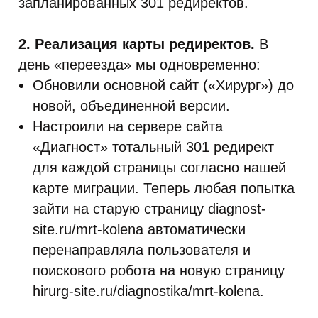
запланированных 301 редиректов.
2. Реализация карты редиректов.
В
день «переезда» мы одновременно:
Обновили основной сайт («Хирург») до
новой, объединенной версии.
Настроили на сервере сайта
«Диагност» тотальный 301 редирект
для каждой страницы согласно нашей
карте миграции. Теперь любая попытка
зайти на старую страницу diagnost-
site.ru/mrt-kolena автоматически
перенаправляла пользователя и
поискового робота на новую страницу
hirurg-site.ru/diagnostika/mrt-kolena.