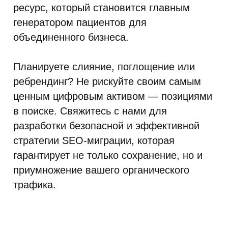
ресурс, который становится главным
генератором пациентов для
объединенного бизнеса.
Планируете слияние, поглощение или
ребрендинг? Не рискуйте своим самым
ценным цифровым активом — позициями
в поиске. Свяжитесь с нами для
разработки безопасной и эффективной
стратегии SEO-миграции, которая
гарантирует не только сохранение, но и
приумножение вашего органического
трафика.