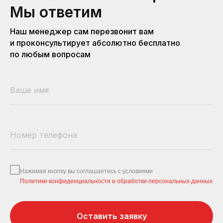
Мы ответим
Наш менеджер сам перезвонит вам
и проконсультирует абсолютно бесплатно
по любым вопросам
Нажимая кнопку вы соглашаетесь с условиями
Политики конфиденциальности и обработки персональных данных
Оставить заявку