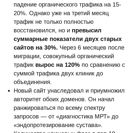
падение органического трафика на 15-
20%. Однако уже на третий месяц
трафик не только полностью
восстановился, но и
превысил
суммарные показатели двух старых
сайтов на 30%.
Через 6 месяцев после
миграции, совокупный органический
трафик
вырос на 120%
по сравнению с
суммой трафика двух клиник до
объединения.
Новый сайт унаследовал и приумножил
авторитет обоих доменов. Он начал
ранжироваться по всему спектру
запросов — от «диагностика МРТ» до
«эндопротезирование сустава».