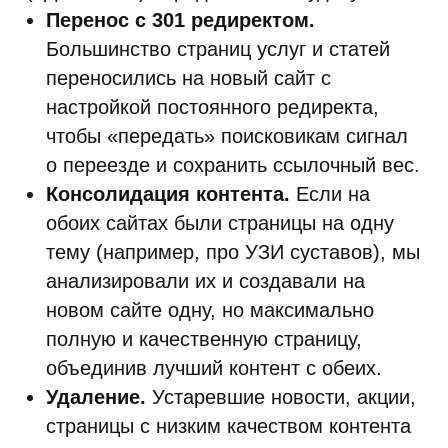
Перенос с 301 редиректом.
Большинство страниц услуг и статей
переносились на новый сайт с
настройкой постоянного редиректа,
чтобы «передать» поисковикам сигнал
о переезде и сохранить ссылочный вес.
Консолидация контента.
Если на
обоих сайтах были страницы на одну
тему (например, про УЗИ суставов), мы
анализировали их и создавали на
новом сайте одну, но максимально
полную и качественную страницу,
объединив лучший контент с обеих.
Удаление.
Устаревшие новости, акции,
страницы с низким качеством контента