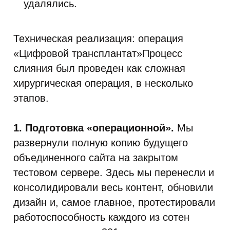
удалялись.
Техническая реализация: операция
«Цифровой трансплантат»Процесс
слияния был проведен как сложная
хирургическая операция, в несколько
этапов.
1. Подготовка «операционной».
Мы
развернули полную копию будущего
объединенного сайта на закрытом
тестовом сервере. Здесь мы перенесли и
консолидировали весь контент, обновили
дизайн и, самое главное, протестировали
работоспособность каждого из сотен