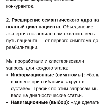
конкурентов.
2. Расширение семантического ядра на
полный цикл пациента.
Объединение
экспертиз позволило нам охватить весь
путь пациента — от первого симптома до
реабилитации.
Мы проработали и кластеризовали
запросы для каждого этапа:
Информационные (симптомы):
«боль
в колене при сгибании», «хруст в
суставе». Трафик по этим запросам мы
вели на диагностические статьи.
Навигационные (выбор):
«где сделать