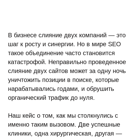
В бизнесе слияние двух компаний — это
шаг к росту и синергии. Но в мире SEO
такое объединение часто становится
катастрофой. Неправильно проведенное
слияние двух сайтов может за одну ночь
уничтожить позиции в поиске, которые
нарабатывались годами, и обрушить
органический трафик до нуля.
Наш кейс о том, как мы столкнулись с
именно таким вызовом. Две успешные
клиники, одна хирургическая, другая —