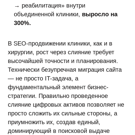
→ реабилитация» внутри
объединенной клиники,
выросло на
300%.
В SEO-продвижении клиники, как и в
хирургии, рост через слияние требует
высочайшей точности и планирования.
Технически безупречная миграция сайта
— не просто IT-задача, а
фундаментальный элемент бизнес-
стратегии. Правильно проведенное
слияние цифровых активов позволяет не
просто сложить их сильные стороны, а
приумножить их, создав единый,
доминирующий в поисковой выдаче