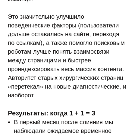
Это значительно улучшило
поведенческие факторы (пользователи
дольше оставались на сайте, переходя
по ссылкам), а также помогло поисковым
роботам лучше понять взаимосвязи
между страницами и быстрее
проиндексировать весь массив контента.
Авторитет старых хирургических страниц
«перетекал» на новые диагностические, и
наоборот.
Результаты: когда 1 + 1 = 3
В первый месяц после слияния мы
наблюдали ожидаемое временное