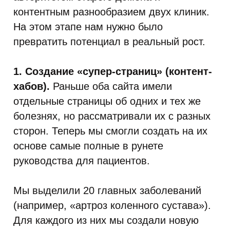
контентным разнообразием двух клиник.
На этом этапе нам нужно было
превратить потенциал в реальный рост.
1. Создание «супер-страниц» (контент-
хабов).
Раньше оба сайта имели
отдельные страницы об одних и тех же
болезнях, но рассматривали их с разных
сторон. Теперь мы смогли создать на их
основе самые полные в рунете
руководства для пациентов.
Мы выделили 20 главных заболеваний
(например, «артроз коленного сустава»).
Для каждого из них мы создали новую