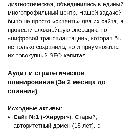
диагностическая, объединились в единый
многопрофильный центр. Нашей задачей
было не просто «склеить» два их сайта, а
провести сложнейшую операцию по
«цифровой трансплантации», которая бы
не только сохранила, но и приумножила
их совокупный SEO-капитал.
Аудит и стратегическое
планирование (За 2 месяца до
слияния)
Исходные активы:
Сайт №1 («Хирург»).
Старый,
авторитетный домен (15 лет), с