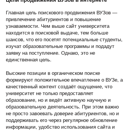
Цели продвижения ВУЗов в интернете
Главная цель поискового продвижения ВУЗов —
привлечение абитуриентов и повышение
узнаваемости. Чем выше сайт университета
находится в поисковой выдаче, тем больше
шансов, что его посетят потенциальные студенты,
изучат образовательные программы и подадут
заявку на поступление. Однако, это не
единственная цель.
Высокие позиции в органическом поиске
формируют положительное впечатление о ВУЗе, а
качественный контент создаёт ощущение, что
университет не только предоставляет
образование, но и ведёт активную научную и
образовательную деятельность. При этом важно
не просто завоевать доверие абитуриентов, но и
поддерживать его через регулярное обновление
информации, удобство использования сайта и