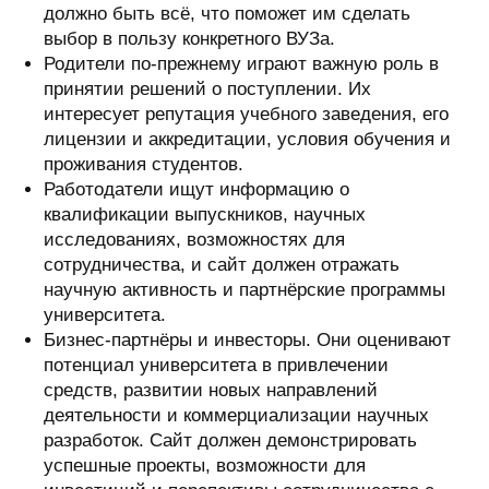
должно быть всё, что поможет им сделать
выбор в пользу конкретного ВУЗа.
Родители по-прежнему играют важную роль в
принятии решений о поступлении. Их
интересует репутация учебного заведения, его
лицензии и аккредитации, условия обучения и
проживания студентов.
Работодатели ищут информацию о
квалификации выпускников, научных
исследованиях, возможностях для
сотрудничества, и сайт должен отражать
научную активность и партнёрские программы
университета.
Бизнес-партнёры и инвесторы. Они оценивают
потенциал университета в привлечении
средств, развитии новых направлений
деятельности и коммерциализации научных
разработок. Сайт должен демонстрировать
успешные проекты, возможности для