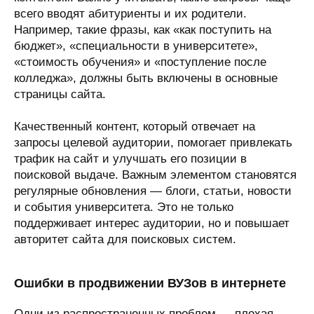
всего вводят абитуриенты и их родители.
Например, такие фразы, как «как поступить на
бюджет», «специальности в университете»,
«стоимость обучения» и «поступление после
колледжа», должны быть включены в основные
страницы сайта.
Качественный контент, который отвечает на
запросы целевой аудитории, помогает привлекать
трафик на сайт и улучшать его позиции в
поисковой выдаче. Важным элементом становятся
регулярные обновления — блоги, статьи, новости
и события университета. Это не только
поддерживает интерес аудитории, но и повышает
авторитет сайта для поисковых систем.
Ошибки в продвижении ВУЗов в интернете
Одни из распространенных проблем — плохая