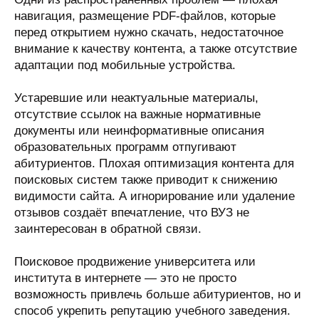
навигация, размещение PDF-файлов, которые
перед открытием нужно скачать, недостаточное
внимание к качеству контента, а также отсутствие
адаптации под мобильные устройства.
Устаревшие или неактуальные материалы,
отсутствие ссылок на важные нормативные
документы или неинформативные описания
образовательных программ отпугивают
абитуриентов. Плохая оптимизация контента для
поисковых систем также приводит к снижению
видимости сайта. А игнорирование или удаление
отзывов создаёт впечатление, что ВУЗ не
заинтересован в обратной связи.
Поисковое продвижение университета или
института в интернете — это не просто
возможность привлечь больше абитуриентов, но и
способ укрепить репутацию учебного заведения.