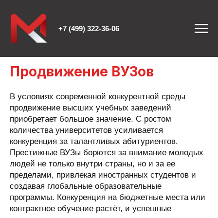
+7 (499) 322-36-06
Продвижение ВУЗов
В условиях современной конкурентной среды
продвижение высших учебных заведений
приобретает большое значение. С ростом
количества университетов усиливается
конкуренция за талантливых абитуриентов.
Престижные ВУЗы борются за внимание молодых
людей не только внутри страны, но и за ее
пределами, привлекая иностранных студентов и
создавая глобальные образовательные
программы. Конкуренция на бюджетные места или
контрактное обучение растёт, и успешные