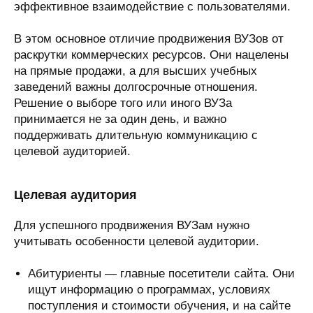
эффективное взаимодействие с пользователями.
В этом основное отличие продвижения ВУЗов от
раскрутки коммерческих ресурсов. Они нацелены
на прямые продажи, а для высших учебных
заведений важны долгосрочные отношения.
Решение о выборе того или иного ВУЗа
принимается не за один день, и важно
поддерживать длительную коммуникацию с
целевой аудиторией.
Целевая аудитория
Для успешного продвижения ВУЗам нужно
учитывать особенности целевой аудитории.
Абитуриенты — главные посетители сайта. Они
ищут информацию о программах, условиях
поступления и стоимости обучения, и на сайте