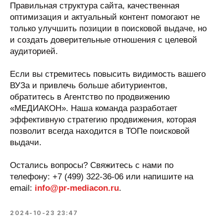
Правильная структура сайта, качественная
оптимизация и актуальный контент помогают не
только улучшить позиции в поисковой выдаче, но
и создать доверительные отношения с целевой
аудиторией.
Если вы стремитесь повысить видимость вашего
ВУЗа и привлечь больше абитуриентов,
обратитесь в Агентство по продвижению
«МЕДИАКОН». Наша команда разработает
эффективную стратегию продвижения, которая
позволит всегда находится в ТОПе поисковой
выдачи.
Остались вопросы? Свяжитесь с нами по
телефону: +7 (499) 322-36-06 или напишите на
email:
info@pr-mediacon.ru
.
2024-10-23 23:47