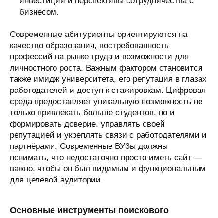
инвестиций и перспективы сотрудничества с
бизнесом.
Современные абитуриенты ориентируются на
качество образования, востребованность
профессий на рынке труда и возможности для
личностного роста. Важным фактором становится
также имидж университета, его репутация в глазах
работодателей и доступ к стажировкам. Цифровая
среда предоставляет уникальную возможность не
только привлекать больше студентов, но и
формировать доверие, управлять своей
репутацией и укреплять связи с работодателями и
партнёрами. Современные ВУЗы должны
понимать, что недостаточно просто иметь сайт —
важно, чтобы он был видимым и функциональным
для целевой аудитории.
Основные инструменты поискового