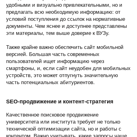
удобными и визуально привлекательными, но и
предлагать всю необходимую информацию: от
условий поступления до ссылок на нормативные
документы. Чем яснее и доступнее представлены
эти материалы, тем выше доверие к ВУЗу.
Также крайне важно обеспечить сайт мобильной
версией. Большая часть современных
пользователей ищет информацию через
смартфоны, и, если сайт неудобен для мобильных
устройств, это может отпугнуть значительную
часть потенциальных абитуриентов.
SEO-продвижение и контент-стратегия
Качественное поисковое продвижение
университета или института требует не только
технической оптимизации сайта, но и работы с
контентом. Важно учитывать, какие запросы чаще