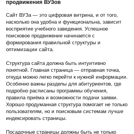
продвижения ВУЗов
Сайт ВУЗа — это цифровая витрина, и от того,
насколько она удобна и функциональна, зависит
восприятие учебного заведения. Успешное
поисковое продвижение начинается с
формирования правильной структуры и
оптимизации сайта.
Структура сайта должна быть интуитивно
понятной. Главная страница — отправная точка,
откуда можно легко перейти к нужной информации.
Особенно важны разделы для абитуриентов, где
подробно расписаны программы обучения,
правила приёма и возможности подачи заявки.
Хорошо продуманная структура помогает не только
пользователям, но и поисковым системам лучше
индексировать страницы.
Посадочные страницы должны быть не только