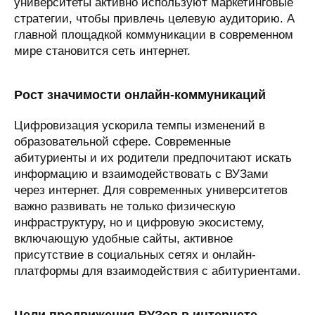
университеты активно используют маркетинговые
стратегии, чтобы привлечь целевую аудиторию. А
главной площадкой коммуникации в современном
мире становится сеть интернет.
Рост значимости онлайн-коммуникаций
Цифровизация ускорила темпы изменений в
образовательной сфере. Современные
абитуриенты и их родители предпочитают искать
информацию и взаимодействовать с ВУЗами
через интернет. Для современных университетов
важно развивать не только физическую
инфраструктуру, но и цифровую экосистему,
включающую удобные сайты, активное
присутствие в социальных сетях и онлайн-
платформы для взаимодействия с абитуриентами.